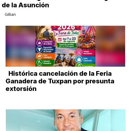
de la Asunción
Gillian
Histórica cancelación de la Feria
Ganadera de Tuxpan por presunta
extorsión