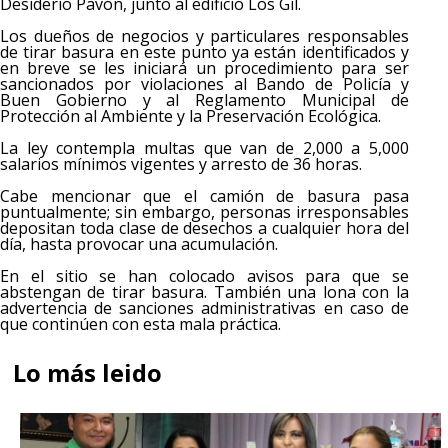
Desiderio Pavón, junto al edificio Los Gil.
Los dueños de negocios y particulares responsables
de tirar basura en este punto ya están identificados y
en breve se les iniciará un procedimiento para ser
sancionados por violaciones al Bando de Policía y
Buen Gobierno y al Reglamento Municipal de
Protección al Ambiente y la Preservación Ecológica.
La ley contempla multas que van de 2,000 a 5,000
salarios mínimos vigentes y arresto de 36 horas.
Cabe mencionar que el camión de basura pasa
puntualmente; sin embargo, personas irresponsables
depositan toda clase de desechos a cualquier hora del
día, hasta provocar una acumulación.
En el sitio se han colocado avisos para que se
abstengan de tirar basura. También una lona con la
advertencia de sanciones administrativas en caso de
que continúen con esta mala práctica.
Lo más leido