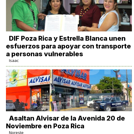
DIF Poza Rica y Estrella Blanca unen
esfuerzos para apoyar con transporte
a personas vulnerables
Isaac
Asaltan Alvisar de la Avenida 20 de
Noviembre en Poza Rica
Noreste