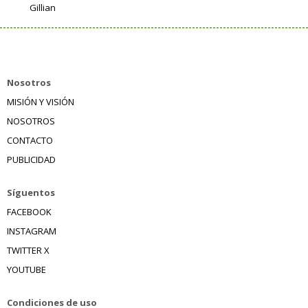
Gillian
Nosotros
MISIÓN Y VISIÓN
NOSOTROS
CONTACTO
PUBLICIDAD
Síguentos
FACEBOOK
INSTAGRAM
TWITTER X
YOUTUBE
Condiciones de uso