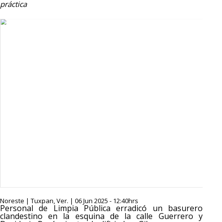
práctica
Noreste | Tuxpan, Ver. | 06 Jun 2025 - 12:40hrs
Personal de Limpia Pública erradicó un basurero
clandestino en la esquina de la calle Guerrero y