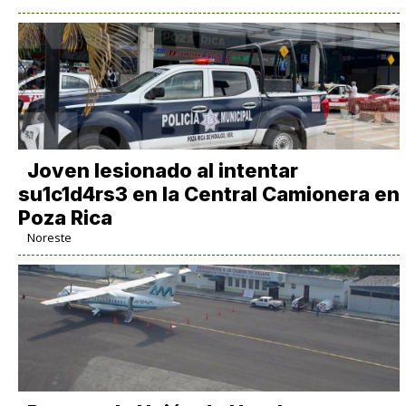
Joven lesionado al intentar
su1c1d4rs3 en la Central Camionera en
Poza Rica
Noreste