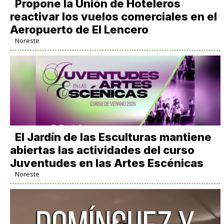
Propone la Unión de Hoteleros
reactivar los vuelos comerciales en el
Aeropuerto de El Lencero
Noreste
El Jardín de las Esculturas mantiene
abiertas las actividades del curso
Juventudes en las Artes Escénicas
Noreste