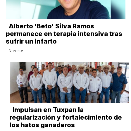
Alberto 'Beto' Silva Ramos
permanece en terapia intensiva tras
sufrir un infarto
Noreste
Impulsan en Tuxpan la
regularización y fortalecimiento de
los hatos ganaderos