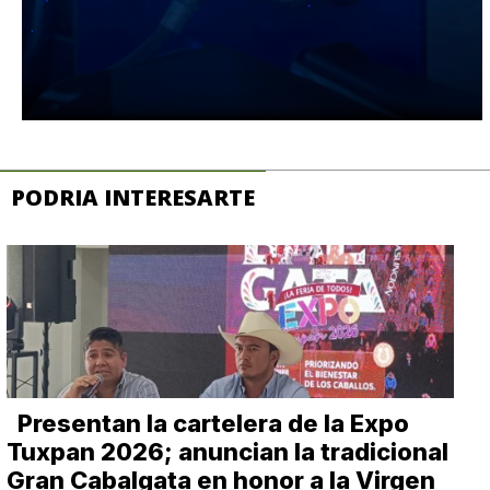
PODRIA INTERESARTE
Presentan la cartelera de la Expo
Tuxpan 2026; anuncian la tradicional
Gran Cabalgata en honor a la Virgen