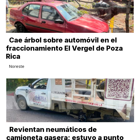
Cae árbol sobre automóvil en el
fraccionamiento El Vergel de Poza
Rica
Noreste
Revientan neumáticos de
camioneta gasera; estuvo a punto