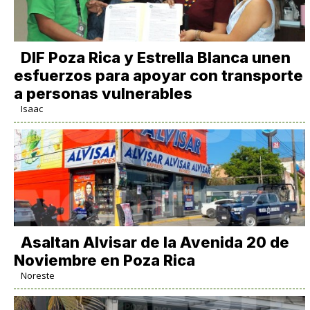
DIF Poza Rica y Estrella Blanca unen
esfuerzos para apoyar con transporte
a personas vulnerables
Isaac
Asaltan Alvisar de la Avenida 20 de
Noviembre en Poza Rica
Noreste