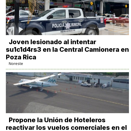
Joven lesionado al intentar
su1c1d4rs3 en la Central Camionera en
Poza Rica
Noreste
Propone la Unión de Hoteleros
reactivar los vuelos comerciales en el