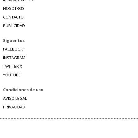
NOSOTROS
CONTACTO
PUBLICIDAD
Síguentos
FACEBOOK
INSTAGRAM
TWITTER X
YOUTUBE
Condiciones de uso
AVISO LEGAL
PRIVACIDAD