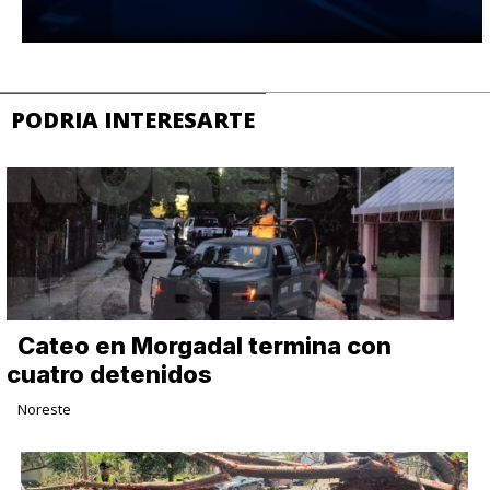
PODRIA INTERESARTE
Cateo en Morgadal termina con
cuatro detenidos
Noreste