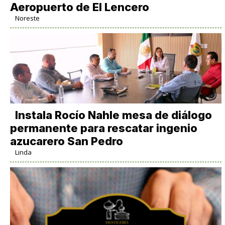
Aeropuerto de El Lencero
Noreste
Instala Rocío Nahle mesa de diálogo
permanente para rescatar ingenio
azucarero San Pedro
Linda