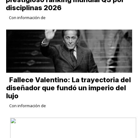
disciplinas 2026
Con información de
Fallece Valentino: La trayectoria del
diseñador que fundó un imperio del
lujo
Con información de