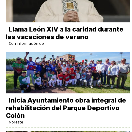
Llama León XIV a la caridad durante
las vacaciones de verano
Con información de
Inicia Ayuntamiento obra integral de
rehabilitación del Parque Deportivo
Colón
Noreste