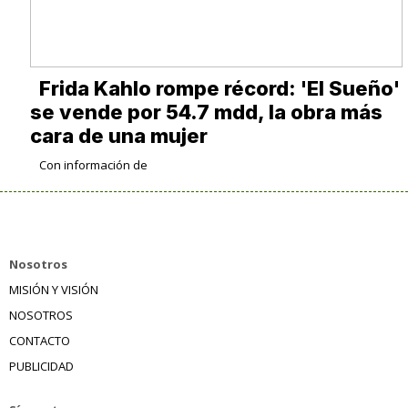
Frida Kahlo rompe récord: 'El Sueño'
se vende por 54.7 mdd, la obra más
cara de una mujer
Con información de
Nosotros
MISIÓN Y VISIÓN
NOSOTROS
CONTACTO
PUBLICIDAD