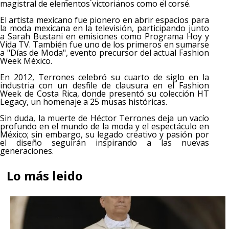
magistral de elementos victorianos como el corsé.
El artista mexicano fue pionero en abrir espacios para
la moda mexicana en la televisión, participando junto
a Sarah Bustani en emisiones como Programa Hoy y
Vida TV. También fue uno de los primeros en sumarse
a "Días de Moda", evento precursor del actual Fashion
Week México.
En 2012, Terrones celebró su cuarto de siglo en la
industria con un desfile de clausura en el Fashion
Week de Costa Rica, donde presentó su colección HT
Legacy, un homenaje a 25 musas históricas.
Sin duda, la muerte de Héctor Terrones deja un vacío
profundo en el mundo de la moda y el espectáculo en
México; sin embargo, su legado creativo y pasión por
el diseño seguirán inspirando a las nuevas
generaciones.
Lo más leido