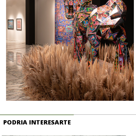
PODRIA INTERESARTE