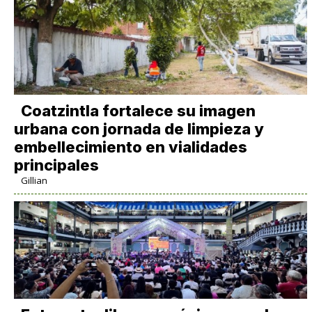
Coatzintla fortalece su imagen
urbana con jornada de limpieza y
embellecimiento en vialidades
principales
Gillian