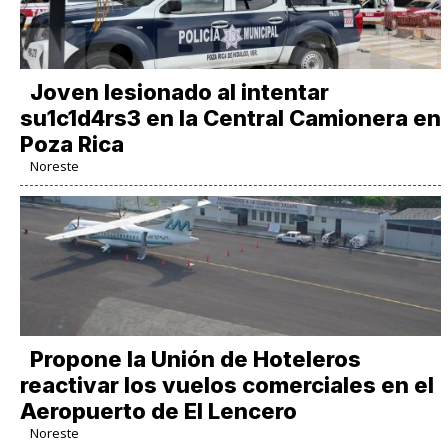
Joven lesionado al intentar
su1c1d4rs3 en la Central Camionera en
Poza Rica
Noreste
Propone la Unión de Hoteleros
reactivar los vuelos comerciales en el
Aeropuerto de El Lencero
Noreste