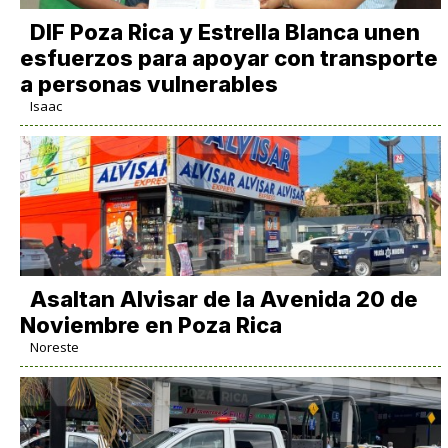
DIF Poza Rica y Estrella Blanca unen
esfuerzos para apoyar con transporte
a personas vulnerables
Isaac
Asaltan Alvisar de la Avenida 20 de
Noviembre en Poza Rica
Noreste