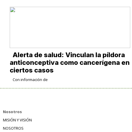
Alerta de salud: Vinculan la píldora
anticonceptiva como cancerígena en
ciertos casos
Con información de
Nosotros
MISIÓN Y VISIÓN
NOSOTROS