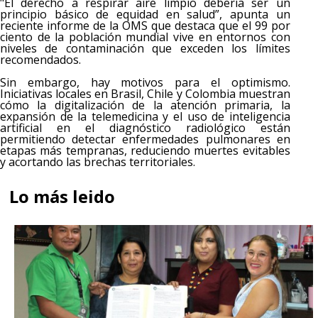
"El derecho a respirar aire limpio debería ser un
principio básico de equidad en salud”, apunta un
reciente informe de la OMS que destaca que el 99 por
ciento de la población mundial vive en entornos con
niveles de contaminación que exceden los límites
recomendados.
Sin embargo, hay motivos para el optimismo.
Iniciativas locales en Brasil, Chile y Colombia muestran
cómo la digitalización de la atención primaria, la
expansión de la telemedicina y el uso de inteligencia
artificial en el diagnóstico radiológico están
permitiendo detectar enfermedades pulmonares en
etapas más tempranas, reduciendo muertes evitables
y acortando las brechas territoriales.
Lo más leido