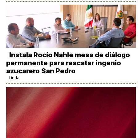
Instala Rocío Nahle mesa de diálogo
permanente para rescatar ingenio
azucarero San Pedro
Linda