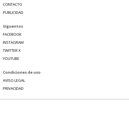
CONTACTO
PUBLICIDAD
Síguentos
FACEBOOK
INSTAGRAM
TWITTER X
YOUTUBE
Condiciones de uso
AVISO LEGAL
PRIVACIDAD