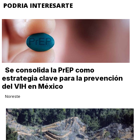
PODRIA INTERESARTE
Se consolida la PrEP como
estrategia clave para la prevención
del VIH en México
Noreste