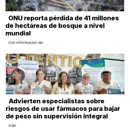
ONU reporta pérdida de 41 millones
de hectáreas de bosque a nivel
mundial
Con información de
Advierten especialistas sobre
riesgos de usar fármacos para bajar
de peso sin supervisión integral
Iván