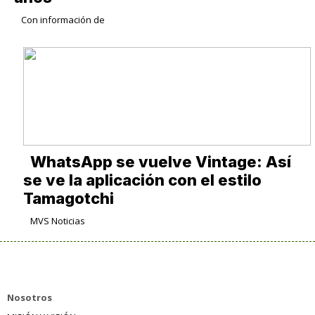
Con información de
WhatsApp se vuelve Vintage: Así
se ve la aplicación con el estilo
Tamagotchi
MVS Noticias
Nosotros