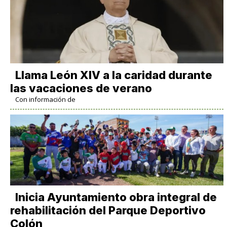
Llama León XIV a la caridad durante
las vacaciones de verano
Con información de
Inicia Ayuntamiento obra integral de
rehabilitación del Parque Deportivo
Colón