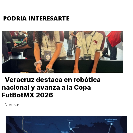
PODRIA INTERESARTE
Veracruz destaca en robótica
nacional y avanza a la Copa
FutBotMX 2026
Noreste