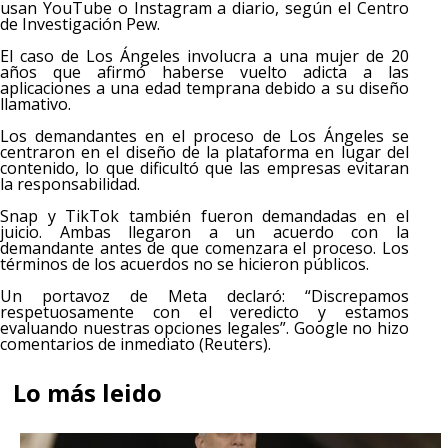
usan YouTube o Instagram a diario, según el Centro
de Investigación Pew.
El caso de Los Ángeles involucra a una mujer de 20
años que afirmó haberse vuelto adicta a las
aplicaciones a una edad temprana debido a su diseño
llamativo.
Los demandantes en el proceso de Los Ángeles se
centraron en el diseño de la plataforma en lugar del
contenido, lo que dificultó que las empresas evitaran
la responsabilidad.
Snap y TikTok también fueron demandadas en el
juicio. Ambas llegaron a un acuerdo con la
demandante antes de que comenzara el proceso. Los
términos de los acuerdos no se hicieron públicos.
Un portavoz de Meta declaró: “Discrepamos
respetuosamente con el veredicto y estamos
evaluando nuestras opciones legales”. Google no hizo
comentarios de inmediato (Reuters).
Lo más leido