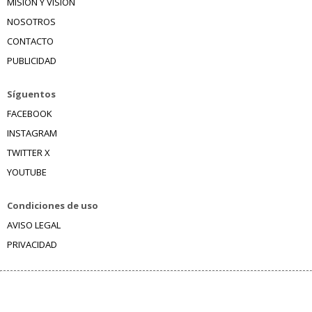
MISIÓN Y VISIÓN
NOSOTROS
CONTACTO
PUBLICIDAD
Síguentos
FACEBOOK
INSTAGRAM
TWITTER X
YOUTUBE
Condiciones de uso
AVISO LEGAL
PRIVACIDAD