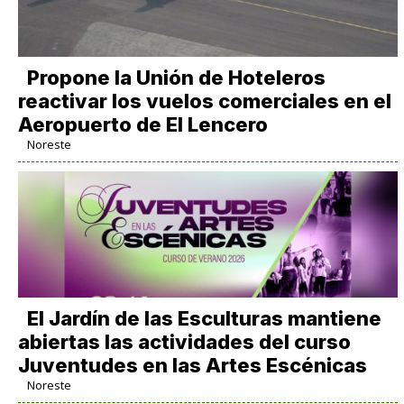
Propone la Unión de Hoteleros
reactivar los vuelos comerciales en el
Aeropuerto de El Lencero
Noreste
El Jardín de las Esculturas mantiene
abiertas las actividades del curso
Juventudes en las Artes Escénicas
Noreste