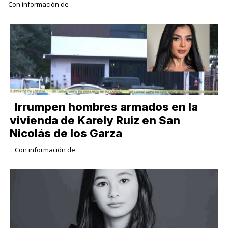
Con información de
Irrumpen hombres armados en la
vivienda de Karely Ruiz en San
Nicolás de los Garza
Con información de