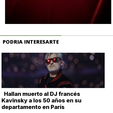
PODRIA INTERESARTE
Hallan muerto al DJ francés
Kavinsky a los 50 años en su
departamento en París