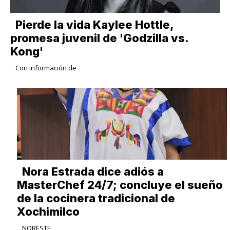
Pierde la vida Kaylee Hottle,
promesa juvenil de 'Godzilla vs.
Kong'
Con información de
Nora Estrada dice adiós a
MasterChef 24/7; concluye el sueño
de la cocinera tradicional de
Xochimilco
NORESTE