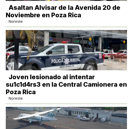
Asaltan Alvisar de la Avenida 20 de
Noviembre en Poza Rica
Noreste
Joven lesionado al intentar
su1c1d4rs3 en la Central Camionera en
Poza Rica
Noreste