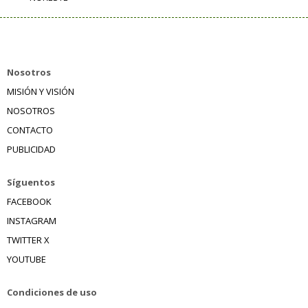
Nosotros
MISIÓN Y VISIÓN
NOSOTROS
CONTACTO
PUBLICIDAD
Síguentos
FACEBOOK
INSTAGRAM
TWITTER X
YOUTUBE
Condiciones de uso