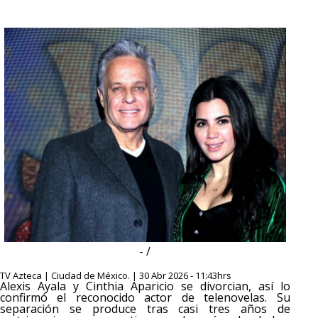
- /
TV Azteca | Ciudad de México. | 30 Abr 2026 - 11:43hrs
Alexis Ayala y Cinthia Aparicio se divorcian, así lo
confirmó el reconocido actor de telenovelas. Su
separación se produce tras casi tres años de