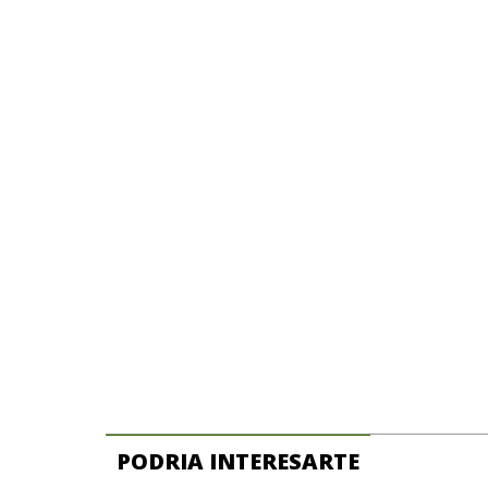
PODRIA INTERESARTE