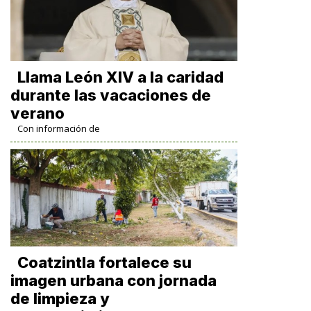
Llama León XIV a la caridad
durante las vacaciones de
verano
Con información de
Coatzintla fortalece su
imagen urbana con jornada
de limpieza y