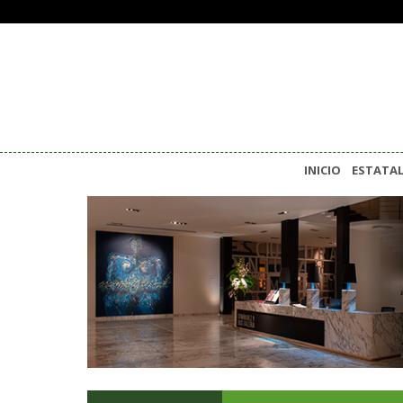
INICIO
ESTATA