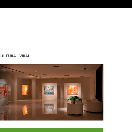
CULTURA
VIRAL