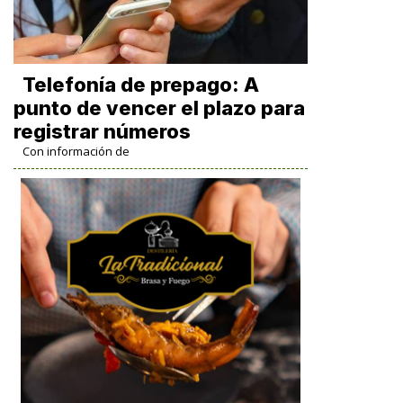
Telefonía de prepago: A
punto de vencer el plazo para
registrar números
Con información de