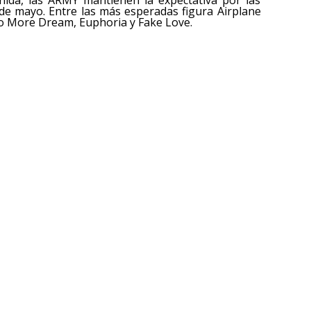
 de mayo. Entre las más esperadas figura Airplane
No More Dream, Euphoria y Fake Love.