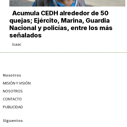
Acumula CEDH alrededor de 50
quejas; Ejército, Marina, Guardia
Nacional y policías, entre los más
señalados
Isaac
Nosotros
MISIÓN Y VISIÓN
NOSOTROS
CONTACTO
PUBLICIDAD
Síguentos