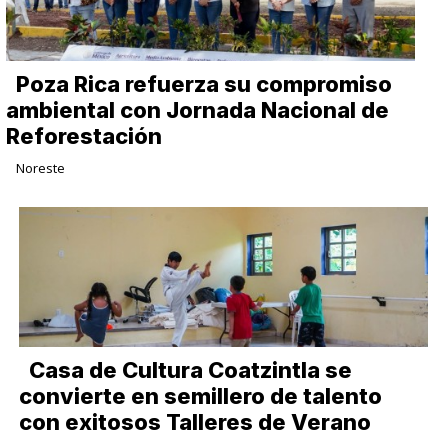
Poza Rica refuerza su compromiso
ambiental con Jornada Nacional de
Reforestación
Noreste
Casa de Cultura Coatzintla se
convierte en semillero de talento
con exitosos Talleres de Verano