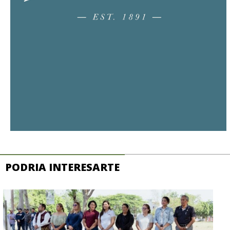
PODRIA INTERESARTE