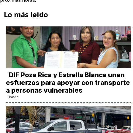
Lo más leido
DIF Poza Rica y Estrella Blanca unen
esfuerzos para apoyar con transporte
a personas vulnerables
Isaac