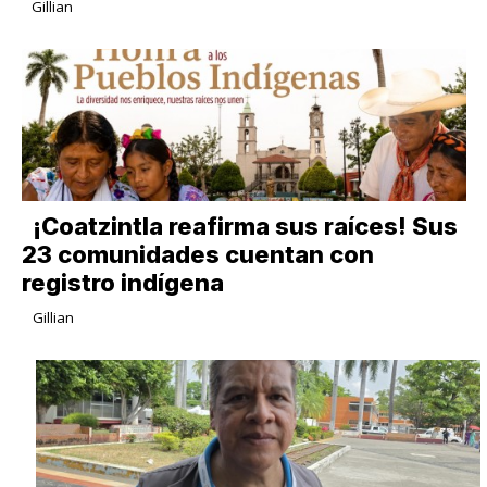
Gillian
¡Coatzintla reafirma sus raíces! Sus
23 comunidades cuentan con
registro indígena
Gillian