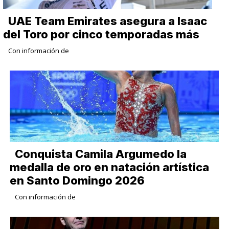
UAE Team Emirates asegura a Isaac
del Toro por cinco temporadas más
Con información de
Conquista Camila Argumedo la
medalla de oro en natación artística
en Santo Domingo 2026
Con información de