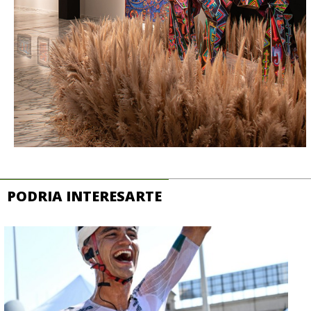
PODRIA INTERESARTE