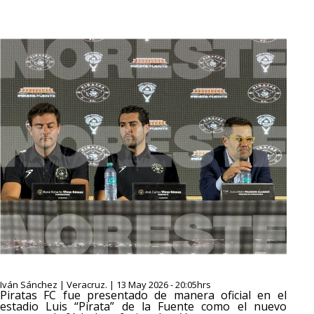
Iván Sánchez | Veracruz. | 13 May 2026 - 20:05hrs
Piratas FC fue presentado de manera oficial en el
estadio Luis “Pirata” de la Fuente como el nuevo