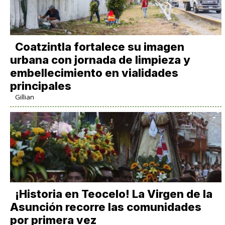
Coatzintla fortalece su imagen
urbana con jornada de limpieza y
embellecimiento en vialidades
principales
Gillian
​¡Historia en Teocelo! La Virgen de la
Asunción recorre las comunidades
por primera vez