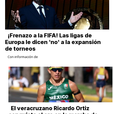
¡Frenazo a la FIFA! Las ligas de
Europa le dicen 'no' a la expansión
de torneos
Con información de
​El veracruzano Ricardo Ortiz