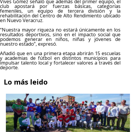
Vives Gómez señaló que además del primer equipo, el
club apostará por fuerzas básicas, categorías
femeniles, un equipo de tercera división y la
rehabilitación del Centro de Alto Rendimiento ubicado
en Nuevo Veracruz.
“Nuestra mayor riqueza no estará únicamente en los
resultados deportivos, sino en el impacto social que
podemos generar en niños, niñas y jóvenes de
nuestro estado”, expresó.
Añadió que en una primera etapa abrirán 15 escuelas
y academias de fútbol en distintos municipios para
impulsar talento local y fortalecer valores a través del
deporte.
Lo más leido