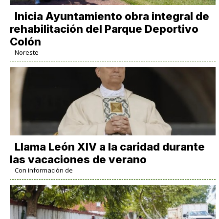
Inicia Ayuntamiento obra integral de
rehabilitación del Parque Deportivo
Colón
Noreste
Llama León XIV a la caridad durante
las vacaciones de verano
Con información de