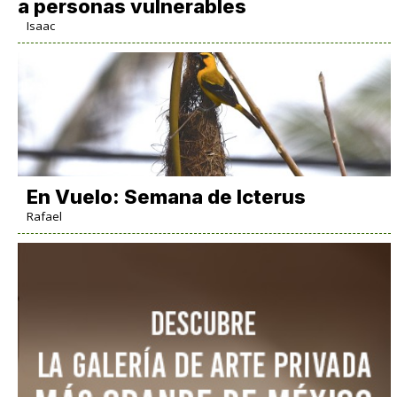
a personas vulnerables
Isaac
En Vuelo: Semana de Icterus
Rafael