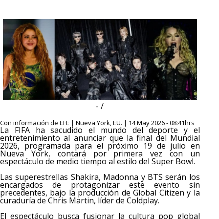
- /
Con información de EFE | Nueva York, EU. | 14 May 2026 - 08:41hrs
La FIFA ha sacudido el mundo del deporte y el
entretenimiento al anunciar que la final del Mundial
2026, programada para el próximo 19 de julio en
Nueva York, contará por primera vez con un
espectáculo de medio tiempo al estilo del Super Bowl.
Las superestrellas Shakira, Madonna y BTS serán los
encargados de protagonizar este evento sin
precedentes, bajo la producción de Global Citizen y la
curaduría de Chris Martin, líder de Coldplay.
El espectáculo busca fusionar la cultura pop global