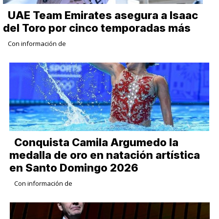
UAE Team Emirates asegura a Isaac
del Toro por cinco temporadas más
Con información de
Conquista Camila Argumedo la
medalla de oro en natación artística
en Santo Domingo 2026
Con información de