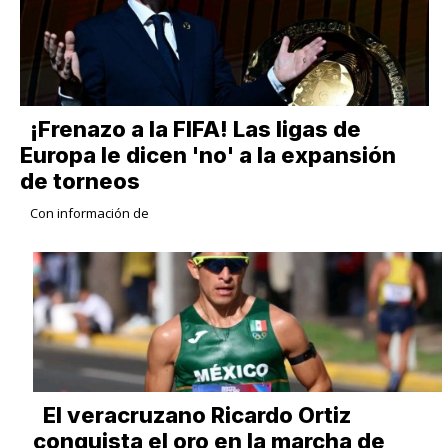
¡Frenazo a la FIFA! Las ligas de
Europa le dicen 'no' a la expansión
de torneos
Con información de
​El veracruzano Ricardo Ortiz
conquista el oro en la marcha de