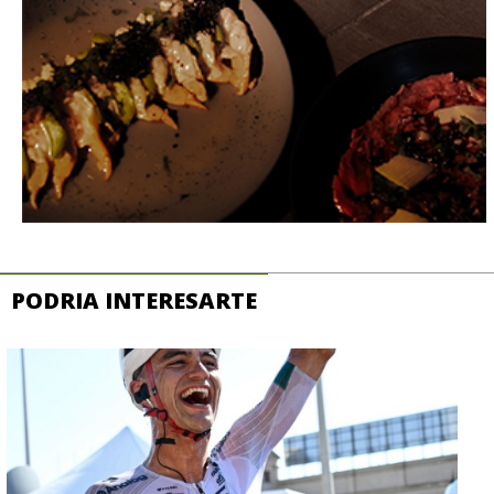
PODRIA INTERESARTE