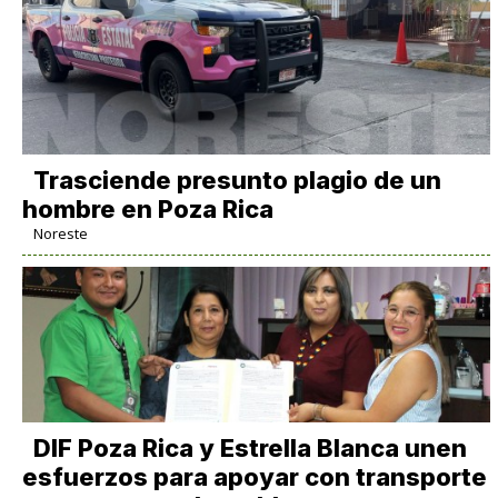
Trasciende presunto plagio de un
hombre en Poza Rica
Noreste
DIF Poza Rica y Estrella Blanca unen
esfuerzos para apoyar con transporte