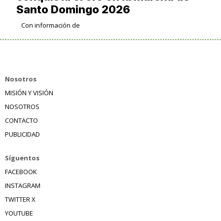
Santo Domingo 2026
Con información de
Nosotros
MISIÓN Y VISIÓN
NOSOTROS
CONTACTO
PUBLICIDAD
Síguentos
FACEBOOK
INSTAGRAM
TWITTER X
YOUTUBE