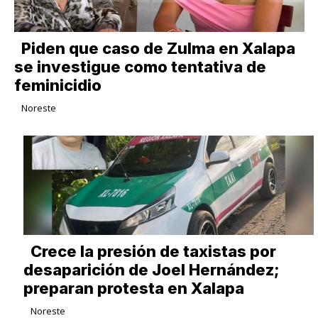
Piden que caso de Zulma en Xalapa
se investigue como tentativa de
feminicidio
Noreste
Crece la presión de taxistas por
desaparición de Joel Hernández;
preparan protesta en Xalapa
Noreste