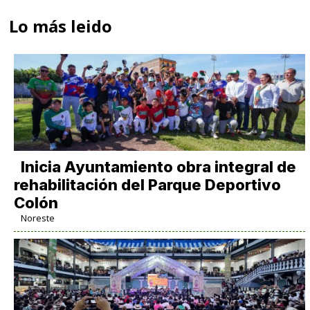
Lo más leido
Inicia Ayuntamiento obra integral de
rehabilitación del Parque Deportivo
Colón
Noreste