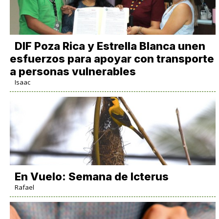
DIF Poza Rica y Estrella Blanca unen
esfuerzos para apoyar con transporte
a personas vulnerables
Isaac
En Vuelo: Semana de Icterus
Rafael