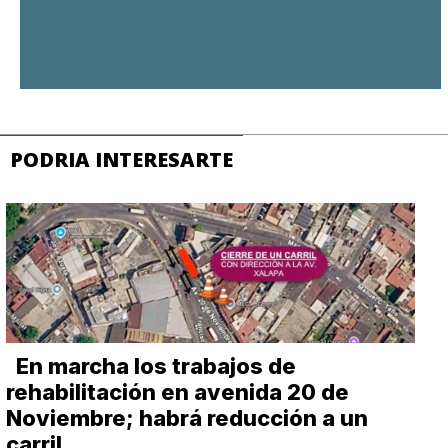
PODRIA INTERESARTE
En marcha los trabajos de
rehabilitación en avenida 20 de
Noviembre; habrá reducción a un
carril