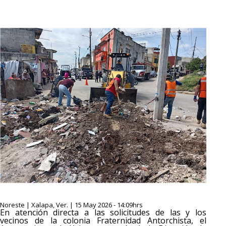
Noreste | Xalapa, Ver. | 15 May 2026 - 14:09hrs
En atención directa a las solicitudes de las y los
vecinos de la colonia Fraternidad Antorchista, el