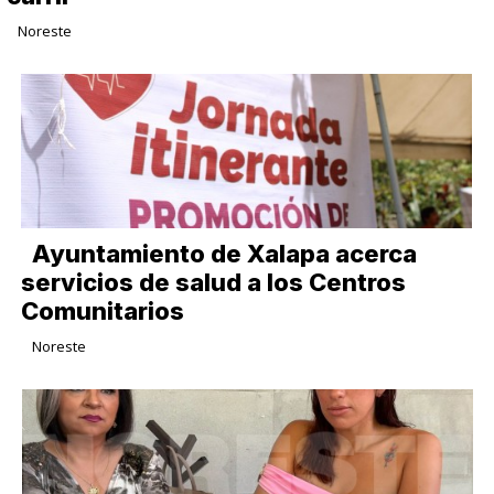
Noreste
Ayuntamiento de Xalapa acerca
servicios de salud a los Centros
Comunitarios
Noreste