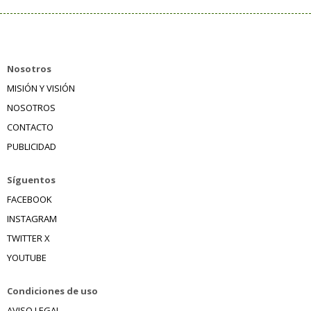
Nosotros
MISIÓN Y VISIÓN
NOSOTROS
CONTACTO
PUBLICIDAD
Síguentos
FACEBOOK
INSTAGRAM
TWITTER X
YOUTUBE
Condiciones de uso
AVISO LEGAL