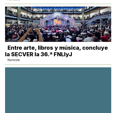
Entre arte, libros y música, concluye
la SECVER la 36.ª FNLIyJ
Noreste