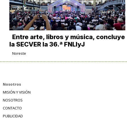
Entre arte, libros y música, concluye
la SECVER la 36.ª FNLIyJ
Noreste
Nosotros
MISIÓN Y VISIÓN
NOSOTROS
CONTACTO
PUBLICIDAD