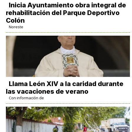
Inicia Ayuntamiento obra integral de
rehabilitación del Parque Deportivo
Colón
Noreste
Llama León XIV a la caridad durante
las vacaciones de verano
Con información de