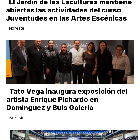
El Jardín de las Esculturas mantiene
abiertas las actividades del curso
Juventudes en las Artes Escénicas
Noreste
Tato Vega inaugura exposición del
artista Enrique Pichardo en
Domínguez y Buis Galería
Noreste