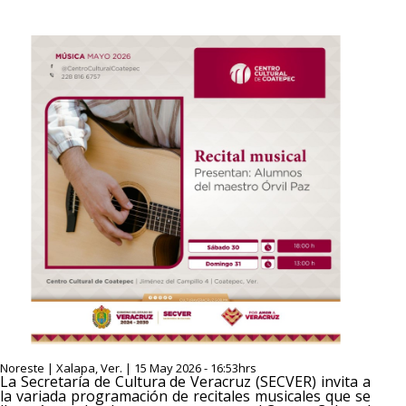
Noreste | Xalapa, Ver. | 15 May 2026 - 16:53hrs
La Secretaría de Cultura de Veracruz (SECVER) invita a
la variada programación de recitales musicales que se