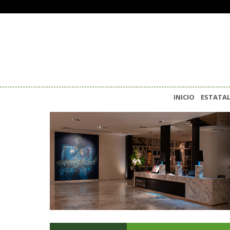
INICIO
ESTATA