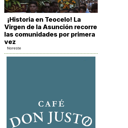
​¡Historia en Teocelo! La
Virgen de la Asunción recorre
las comunidades por primera
vez
Noreste