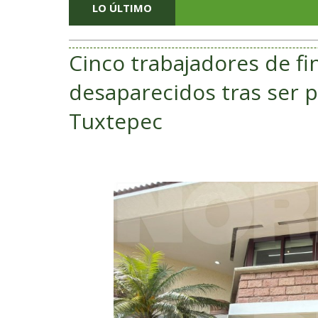
LO ÚLTIMO
Cinco trabajadores de fi
desaparecidos tras ser p
Tuxtepec