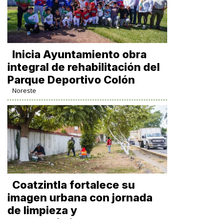
Inicia Ayuntamiento obra
integral de rehabilitación del
Parque Deportivo Colón
Noreste
Coatzintla fortalece su
imagen urbana con jornada
de limpieza y