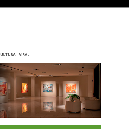
CULTURA
VIRAL