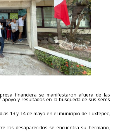
presa financiera se manifestaron afuera de las
ir apoyo y resultados en la búsqueda de sus seres
s días 13 y 14 de mayo en el municipio de Tuxtepec,
ntre los desaparecidos se encuentra su hermano,