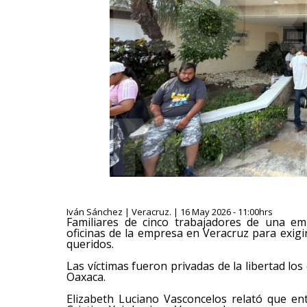
Iván Sánchez | Veracruz. | 16 May 2026 - 11:00hrs
Familiares de cinco trabajadores de una em
oficinas de la empresa en Veracruz para exig
queridos.
Las víctimas fueron privadas de la libertad lo
Oaxaca.
Elizabeth Luciano Vasconcelos relató que e