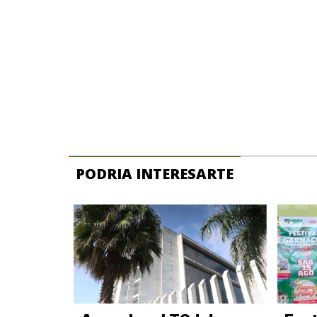
PODRIA INTERESARTE