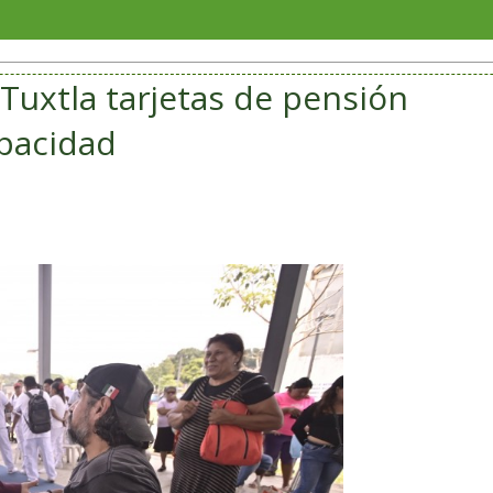
Gobierno d
Tuxtla tarjetas de pensión
pacidad