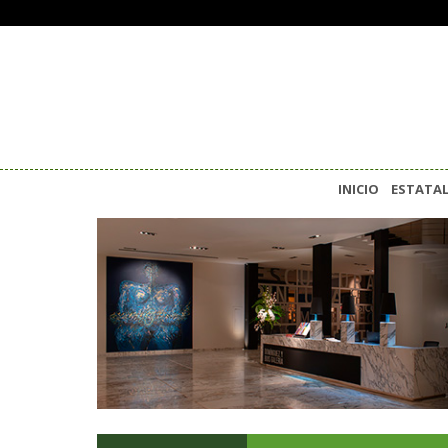
INICIO
ESTATA