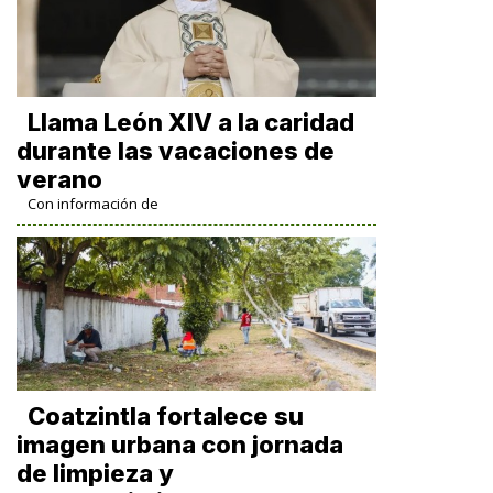
Llama León XIV a la caridad
durante las vacaciones de
verano
Con información de
Coatzintla fortalece su
imagen urbana con jornada
de limpieza y