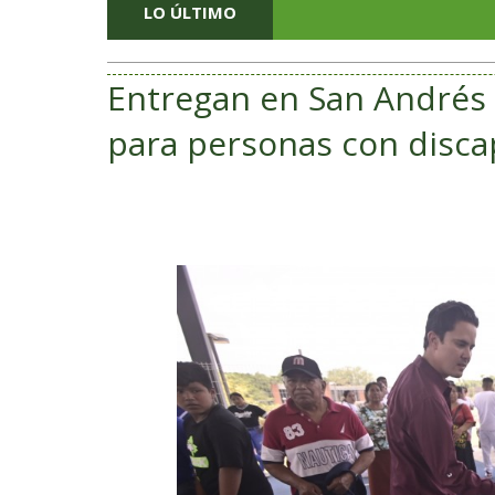
LO ÚLTIMO
Entregan en San Andrés 
para personas con disca