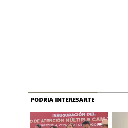
PODRIA INTERESARTE