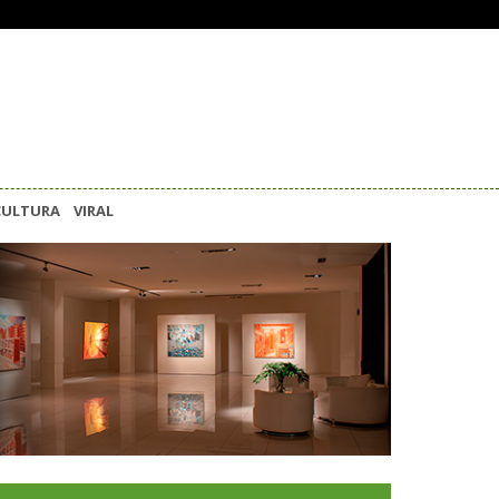
CULTURA
VIRAL