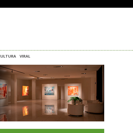
CULTURA
VIRAL