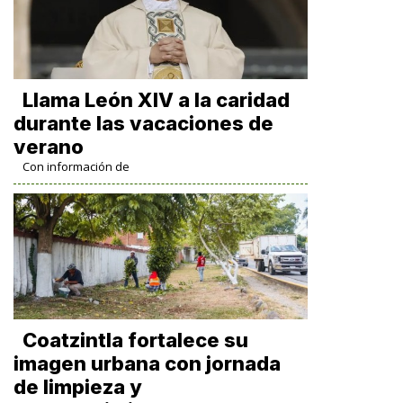
Llama León XIV a la caridad
durante las vacaciones de
verano
Con información de
Coatzintla fortalece su
imagen urbana con jornada
de limpieza y