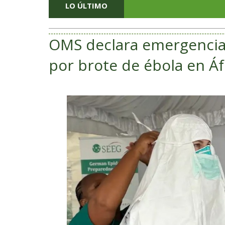
LO ÚLTIMO
OMS declara emergencia 
por brote de ébola en Áf