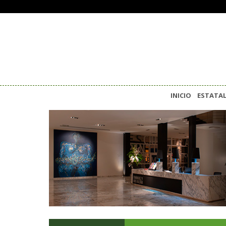
INICIO
ESTATA