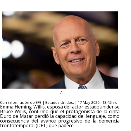
- /
Con información de EFE | Estados Unidos. | 17 May 2026 - 13:45hrs
Emma Heming Willis, esposa del actor estadounidense
Bruce Willis, confirmó que el protagonista de la cinta
Duro de Matar perdió la capacidad del lenguaje, como
consecuencia del avance progresivo de la demencia
frontotemporal (DFT) que padece.