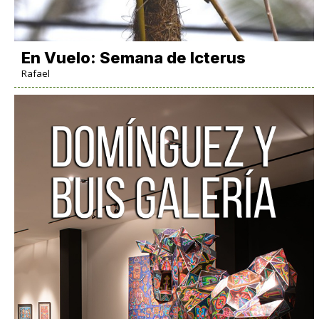
En Vuelo: Semana de Icterus
Rafael