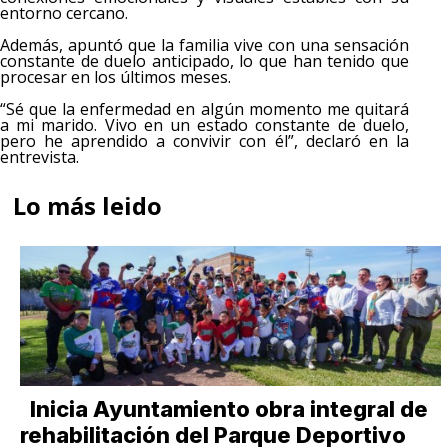
entorno cercano.
Además, apuntó que la familia vive con una sensación
constante de duelo anticipado, lo que han tenido que
procesar en los últimos meses.
“Sé que la enfermedad en algún momento me quitará
a mi marido. Vivo en un estado constante de duelo,
pero he aprendido a convivir con él”, declaró en la
entrevista.
Lo más leido
Inicia Ayuntamiento obra integral de
rehabilitación del Parque Deportivo