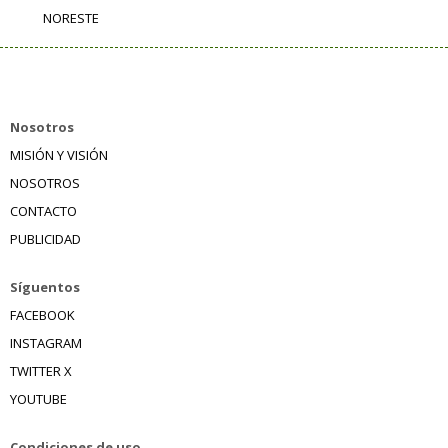
NORESTE
Nosotros
MISIÓN Y VISIÓN
NOSOTROS
CONTACTO
PUBLICIDAD
Síguentos
FACEBOOK
INSTAGRAM
TWITTER X
YOUTUBE
Condiciones de uso