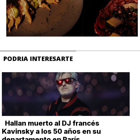
PODRIA INTERESARTE
Hallan muerto al DJ francés
Kavinsky a los 50 años en su
departamento en París