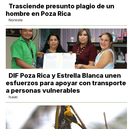
Trasciende presunto plagio de un
hombre en Poza Rica
Noreste
DIF Poza Rica y Estrella Blanca unen
esfuerzos para apoyar con transporte
a personas vulnerables
Isaac