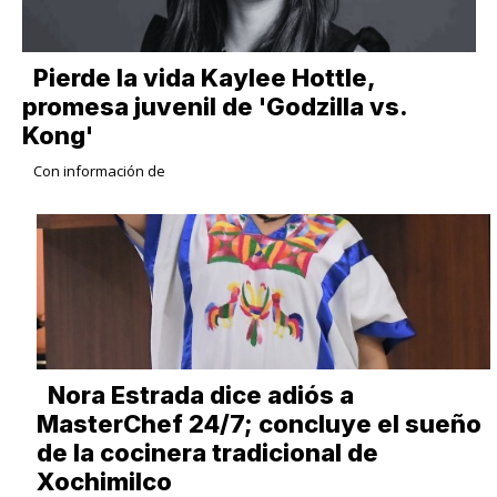
Pierde la vida Kaylee Hottle,
promesa juvenil de 'Godzilla vs.
Kong'
Con información de
Nora Estrada dice adiós a
MasterChef 24/7; concluye el sueño
de la cocinera tradicional de
Xochimilco