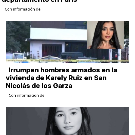
Con información de
Irrumpen hombres armados en la
vivienda de Karely Ruiz en San
Nicolás de los Garza
Con información de