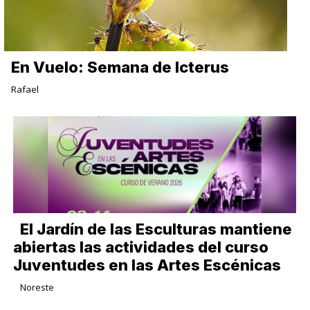
En Vuelo: Semana de Icterus
Rafael
El Jardín de las Esculturas mantiene
abiertas las actividades del curso
Juventudes en las Artes Escénicas
Noreste