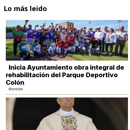
Lo más leido
Inicia Ayuntamiento obra integral de
rehabilitación del Parque Deportivo
Colón
Noreste