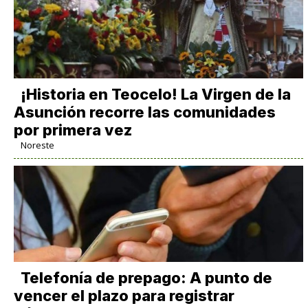
​¡Historia en Teocelo! La Virgen de la
Asunción recorre las comunidades
por primera vez
Noreste
Telefonía de prepago: A punto de
vencer el plazo para registrar