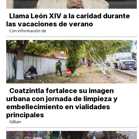
Llama León XIV a la caridad durante
las vacaciones de verano
Con información de
Coatzintla fortalece su imagen
urbana con jornada de limpieza y
embellecimiento en vialidades
principales
Gillian