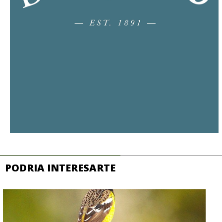
PODRIA INTERESARTE