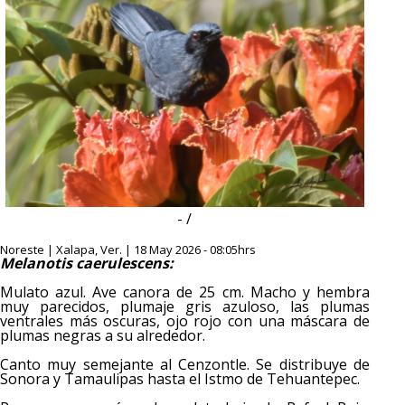
- /
Noreste | Xalapa, Ver. | 18 May 2026 - 08:05hrs
Melanotis caerulescens:
Mulato azul. Ave canora de 25 cm. Macho y hembra
muy parecidos, plumaje gris azuloso, las plumas
ventrales más oscuras, ojo rojo con una máscara de
plumas negras a su alrededor.
Canto muy semejante al Cenzontle. Se distribuye de
Sonora y Tamaulipas hasta el Istmo de Tehuantepec.