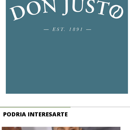
PODRIA INTERESARTE