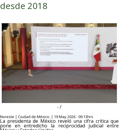
desde 2018
- /
Noreste | Ciudad de México. | 19 May 2026 - 09:13hrs
La presidenta de México reveló una cifra crítica que
pone en entredicho la reciprocidad judicial entre