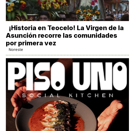
​¡Historia en Teocelo! La Virgen de la
Asunción recorre las comunidades
por primera vez
Noreste