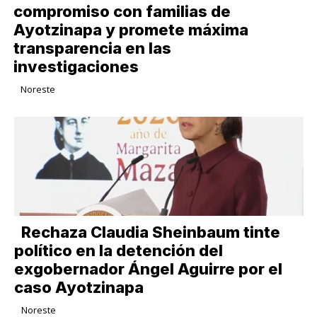
compromiso con familias de
Ayotzinapa y promete máxima
transparencia en las
investigaciones
Noreste
Rechaza Claudia Sheinbaum tinte
político en la detención del
exgobernador Ángel Aguirre por el
caso Ayotzinapa
Noreste