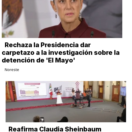
Rechaza la Presidencia dar
carpetazo a la investigación sobre la
detención de 'El Mayo'
Noreste
Reafirma Claudia Sheinbaum