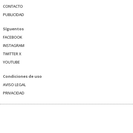
CONTACTO
PUBLICIDAD
Síguentos
FACEBOOK
INSTAGRAM
TWITTER X
YOUTUBE
Condiciones de uso
AVISO LEGAL
PRIVACIDAD