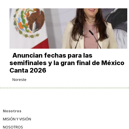
Anuncian fechas para las
semifinales y la gran final de México
Canta 2026
Noreste
Nosotros
MISIÓN Y VISIÓN
NOSOTROS