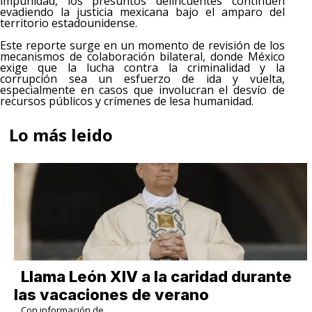
impunidad, los presuntos delincuentes continúen
evadiendo la justicia mexicana bajo el amparo del
territorio estadounidense.
Este reporte surge en un momento de revisión de los
mecanismos de colaboración bilateral, donde México
exige que la lucha contra la criminalidad y la
corrupción sea un esfuerzo de ida y vuelta,
especialmente en casos que involucran el desvío de
recursos públicos y crímenes de lesa humanidad.
Lo más leido
Llama León XIV a la caridad durante
las vacaciones de verano
Con información de