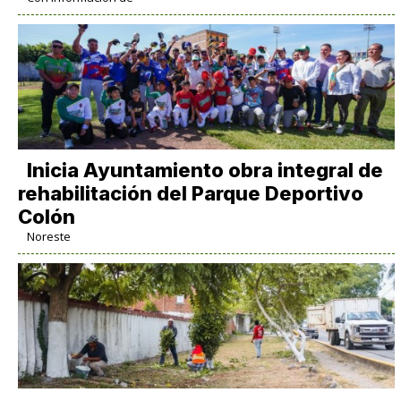
Inicia Ayuntamiento obra integral de
rehabilitación del Parque Deportivo
Colón
Noreste