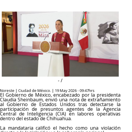
- /
Noreste | Ciudad de México. | 19 May 2026 - 09:47hrs
El Gobierno de México, encabezado por la presidenta
Claudia Sheinbaum, envió una nota de extrañamiento
al Gobierno de Estados Unidos tras detectarse la
participación de presuntos agentes de la Agencia
Central de Inteligencia (CIA) en labores operativas
dentro del estado de Chihuahua.
La mandataria calificó el hecho como una violación