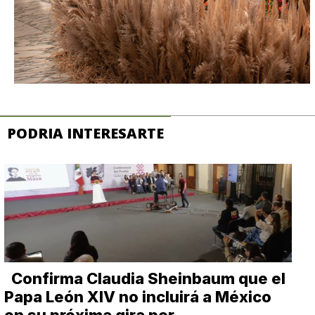
PODRIA INTERESARTE
Confirma Claudia Sheinbaum que el
Papa León XIV no incluirá a México