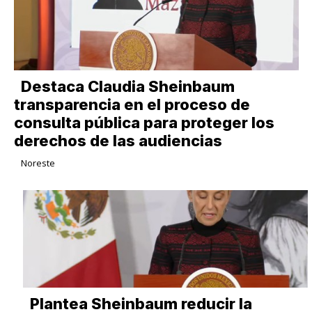
Destaca Claudia Sheinbaum
transparencia en el proceso de
consulta pública para proteger los
derechos de las audiencias
Noreste
Plantea Sheinbaum reducir la