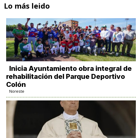
Lo más leido
Inicia Ayuntamiento obra integral de
rehabilitación del Parque Deportivo
Colón
Noreste