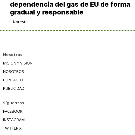
dependencia del gas de EU de forma
gradual y responsable
Noreste
Nosotros
MISIÓN Y VISIÓN
NOSOTROS
CONTACTO
PUBLICIDAD
Síguentos
FACEBOOK
INSTAGRAM
TWITTER X