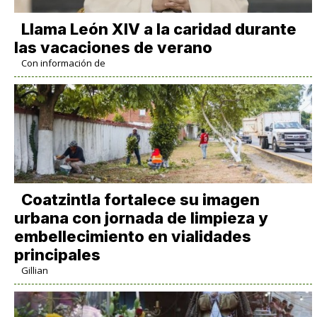
Llama León XIV a la caridad durante
las vacaciones de verano
Con información de
Coatzintla fortalece su imagen
urbana con jornada de limpieza y
embellecimiento en vialidades
principales
Gillian