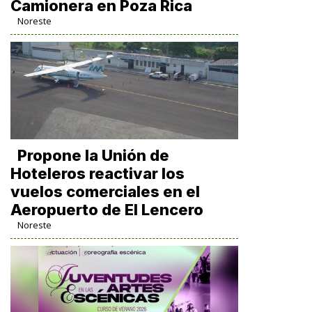
Camionera en Poza Rica
Noreste
Propone la Unión de
Hoteleros reactivar los
vuelos comerciales en el
Aeropuerto de El Lencero
Noreste