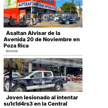
Asaltan Alvisar de la
Avenida 20 de Noviembre en
Poza Rica
Noreste
Joven lesionado al intentar
su1c1d4rs3 en la Central