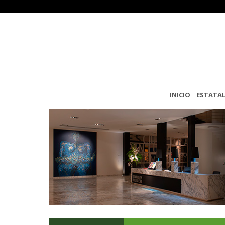
INICIO
ESTATA