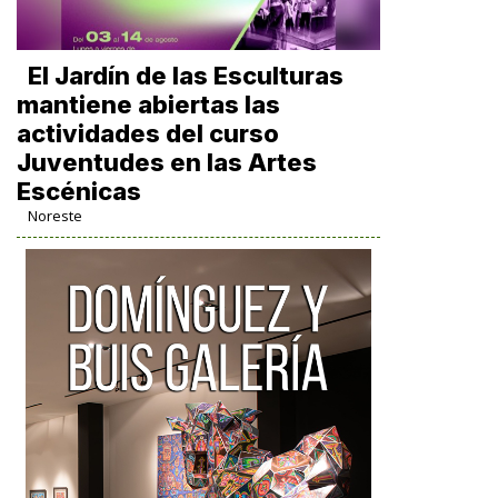
El Jardín de las Esculturas
mantiene abiertas las
actividades del curso
Juventudes en las Artes
Escénicas
Noreste