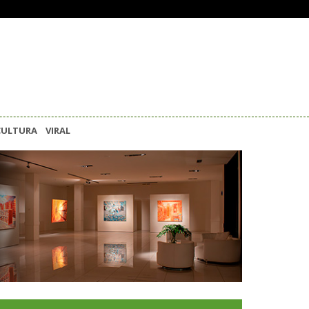
CULTURA
VIRAL