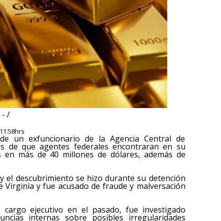
- /
 11:58hrs
 de un exfuncionario de la Agencia Central de
ués de que agentes federales encontraran en su
s en más de 40 millones de dólares, además de
 y el descubrimiento se hizo durante su detención
e Virginia y fue acusado de fraude y malversación
cargo ejecutivo en el pasado, fue investigado
ncias internas sobre posibles irregularidades