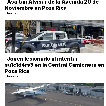
Asaltan Alvisar de la Avenida 20 de
Noviembre en Poza Rica
Noreste
Joven lesionado al intentar
su1c1d4rs3 en la Central Camionera en
Poza Rica
Noreste