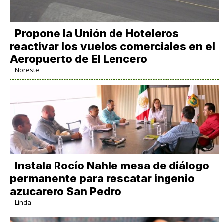
Propone la Unión de Hoteleros
reactivar los vuelos comerciales en el
Aeropuerto de El Lencero
Noreste
Instala Rocío Nahle mesa de diálogo
permanente para rescatar ingenio
azucarero San Pedro
Linda