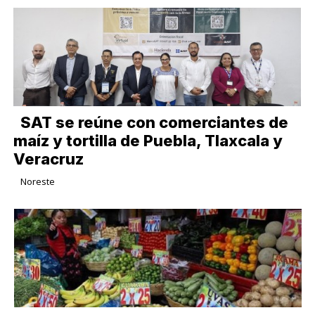
SAT se reúne con comerciantes de
maíz y tortilla de Puebla, Tlaxcala y
Veracruz
Noreste