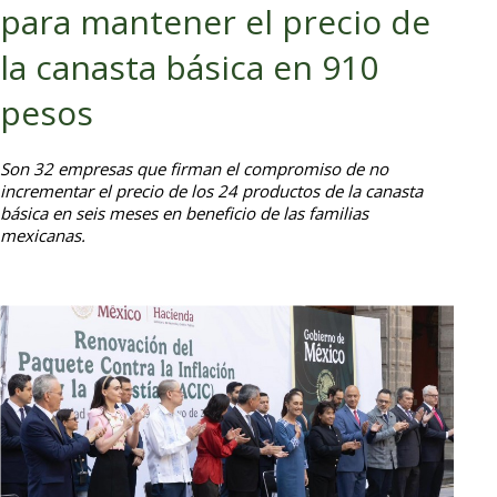
para mantener el precio de
la canasta básica en 910
pesos
Son 32 empresas que firman el compromiso de no
incrementar el precio de los 24 productos de la canasta
básica en seis meses en beneficio de las familias
mexicanas.