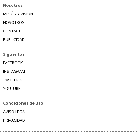
Nosotros
MISIÓN Y VISIÓN
NOSOTROS
CONTACTO
PUBLICIDAD
Síguentos
FACEBOOK
INSTAGRAM
TWITTER X
YOUTUBE
Condiciones de uso
AVISO LEGAL
PRIVACIDAD