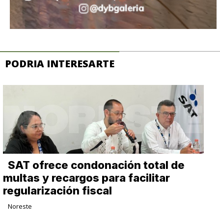
PODRIA INTERESARTE
SAT ofrece condonación total de
multas y recargos para facilitar
regularización fiscal
Noreste