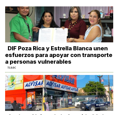
DIF Poza Rica y Estrella Blanca unen
esfuerzos para apoyar con transporte
a personas vulnerables
Isaac