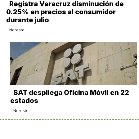
Registra Veracruz disminución de
0.25% en precios al consumidor
durante julio
Noreste
SAT despliega Oficina Móvil en 22
estados
Noreste