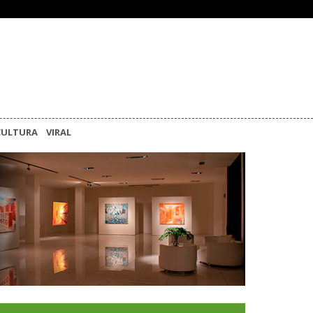
CULTURA
VIRAL