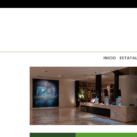
INICIO
ESTATA