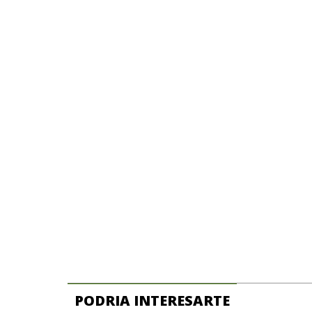
PODRIA INTERESARTE