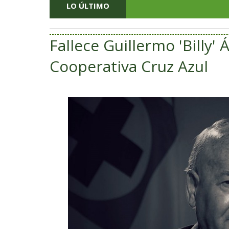
LO ÚLTIMO
Fallece Guillermo 'Billy' 
Cooperativa Cruz Azul