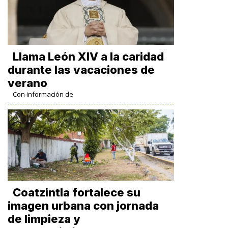
Llama León XIV a la caridad
durante las vacaciones de
verano
Con información de
Coatzintla fortalece su
imagen urbana con jornada
de limpieza y