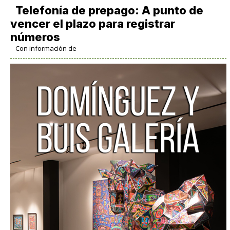
Telefonía de prepago: A punto de
vencer el plazo para registrar
números
Con información de