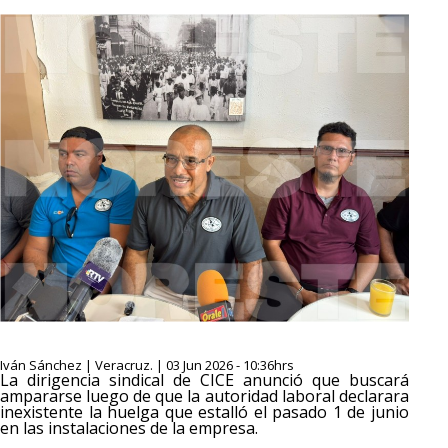
Iván Sánchez | Veracruz. | 03 Jun 2026 - 10:36hrs
La dirigencia sindical de CICE anunció que buscará
ampararse luego de que la autoridad laboral declarara
inexistente la huelga que estalló el pasado 1 de junio
en las instalaciones de la empresa.