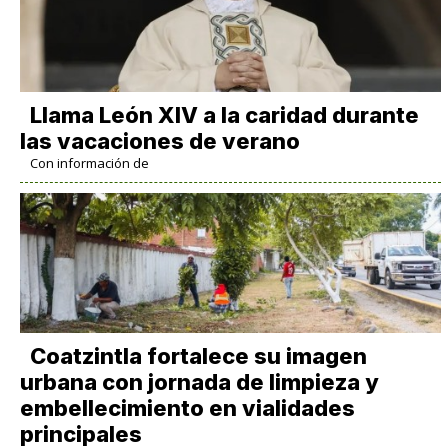
Llama León XIV a la caridad durante
las vacaciones de verano
Con información de
Coatzintla fortalece su imagen
urbana con jornada de limpieza y
embellecimiento en vialidades
principales