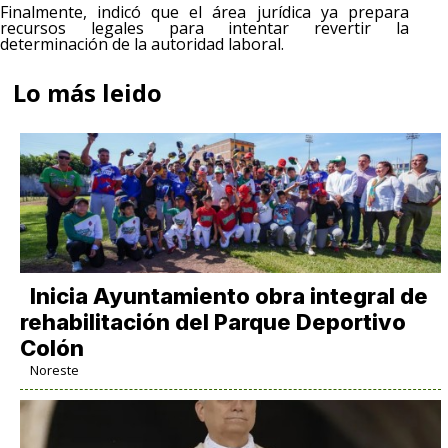
Finalmente, indicó que el área jurídica ya prepara
recursos legales para intentar revertir la
determinación de la autoridad laboral.
Lo más leido
Inicia Ayuntamiento obra integral de
rehabilitación del Parque Deportivo
Colón
Noreste