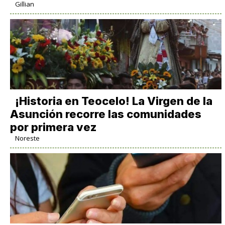
Gillian
​¡Historia en Teocelo! La Virgen de la
Asunción recorre las comunidades
por primera vez
Noreste