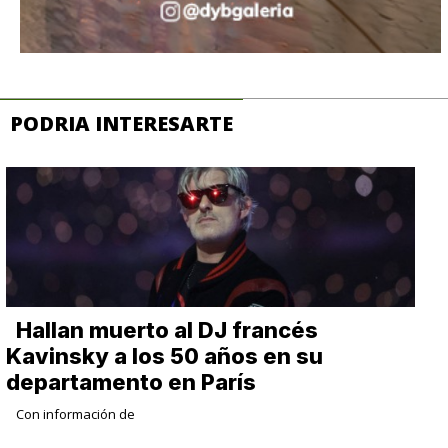
PODRIA INTERESARTE
Hallan muerto al DJ francés
Kavinsky a los 50 años en su
departamento en París
Con información de