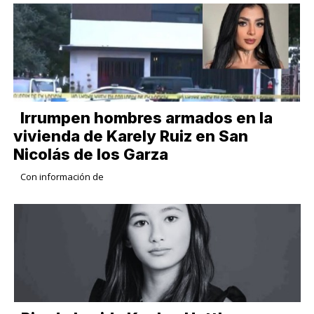
Irrumpen hombres armados en la
vivienda de Karely Ruiz en San
Nicolás de los Garza
Con información de