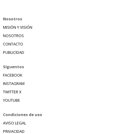
Nosotros
MISIÓN Y VISIÓN
NOSOTROS
CONTACTO
PUBLICIDAD
Síguentos
FACEBOOK
INSTAGRAM
TWITTER X
YOUTUBE
Condiciones de uso
AVISO LEGAL
PRIVACIDAD