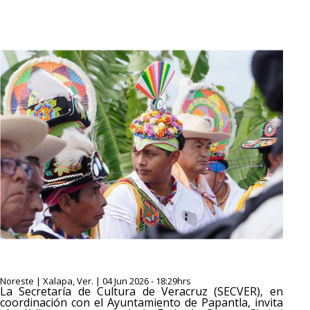
Noreste | Xalapa, Ver. | 04 Jun 2026 - 18:29hrs
La Secretaría de Cultura de Veracruz (SECVER), en
coordinación con el Ayuntamiento de Papantla, invita