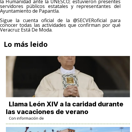
la Humanidad ante la UNESCO; estuvieron presentes
servidores públicos estatales y representantes del
Ayuntamiento de Papantla.
Sigue la cuenta oficial de la @SECVERoficial para
conocer todas las actividades que confirman por qué
Veracruz Está De Moda.
Lo más leido
Llama León XIV a la caridad durante
las vacaciones de verano
Con información de