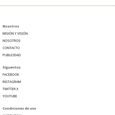
Nosotros
MISIÓN Y VISIÓN
NOSOTROS
CONTACTO
PUBLICIDAD
Síguentos
FACEBOOK
INSTAGRAM
TWITTER X
YOUTUBE
Condiciones de uso