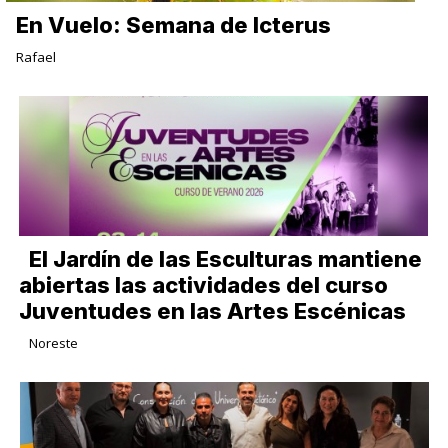
En Vuelo: Semana de Icterus
Rafael
El Jardín de las Esculturas mantiene
abiertas las actividades del curso
Juventudes en las Artes Escénicas
Noreste