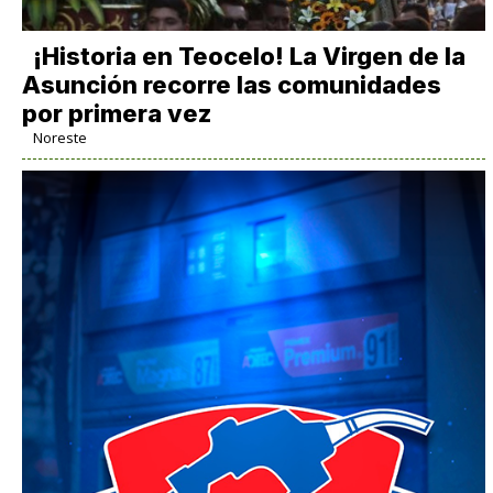
​¡Historia en Teocelo! La Virgen de la
Asunción recorre las comunidades
por primera vez
Noreste