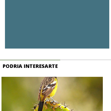
PODRIA INTERESARTE