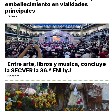
embellecimiento en vialidades
principales
Gillian
Entre arte, libros y música, concluye
la SECVER la 36.ª FNLIyJ
Noreste