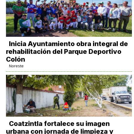
Inicia Ayuntamiento obra integral de
rehabilitación del Parque Deportivo
Colón
Noreste
Coatzintla fortalece su imagen
urbana con jornada de limpieza y