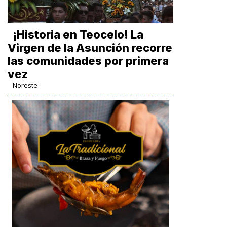
​¡Historia en Teocelo! La
Virgen de la Asunción recorre
las comunidades por primera
vez
Noreste