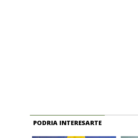
PODRIA INTERESARTE