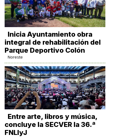
Inicia Ayuntamiento obra
integral de rehabilitación del
Parque Deportivo Colón
Noreste
Entre arte, libros y música,
concluye la SECVER la 36.ª
FNLIyJ