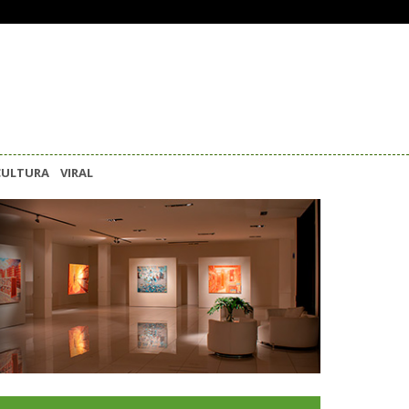
CULTURA
VIRAL