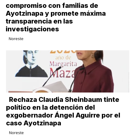
compromiso con familias de
Ayotzinapa y promete máxima
transparencia en las
investigaciones
Noreste
Rechaza Claudia Sheinbaum tinte
político en la detención del
exgobernador Ángel Aguirre por el
caso Ayotzinapa
Noreste