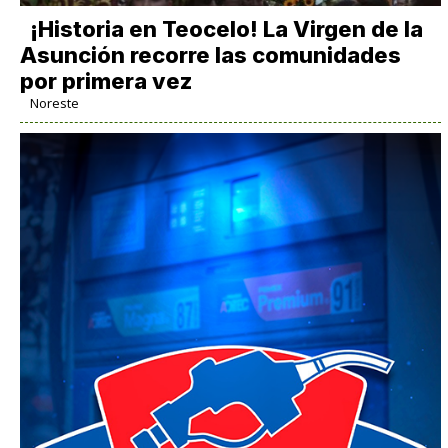
​¡Historia en Teocelo! La Virgen de la
Asunción recorre las comunidades
por primera vez
Noreste