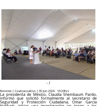
- /
Noreste | Coatzacoalcos | 05 Jun 2026 - 10:20hrs
La presidenta de México, Claudia Sheinbaum Pardo,
informó que solicitó formalmente al secretario de
Seguridad y Protección Ciudadana, Omar García
Harfuch, iniciar una investigación en torno a los