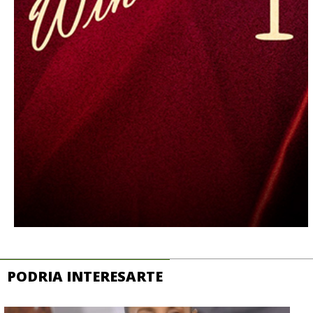
PODRIA INTERESARTE