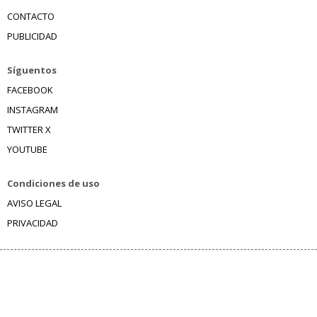
CONTACTO
PUBLICIDAD
Síguentos
FACEBOOK
INSTAGRAM
TWITTER X
YOUTUBE
Condiciones de uso
AVISO LEGAL
PRIVACIDAD