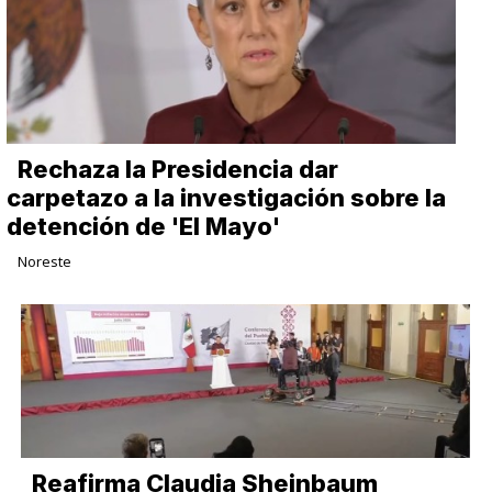
Rechaza la Presidencia dar
carpetazo a la investigación sobre la
detención de 'El Mayo'
Noreste
Reafirma Claudia Sheinbaum