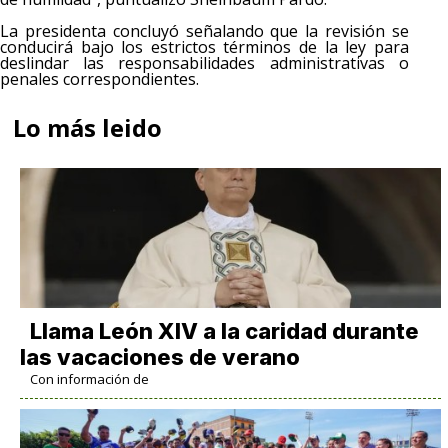
La presidenta concluyó señalando que la revisión se
conducirá bajo los estrictos términos de la ley para
deslindar las responsabilidades administrativas o
penales correspondientes.
Lo más leido
Llama León XIV a la caridad durante
las vacaciones de verano
Con información de