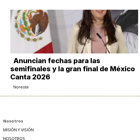
Anuncian fechas para las
semifinales y la gran final de México
Canta 2026
Noreste
Nosotros
MISIÓN Y VISIÓN
NOSOTROS