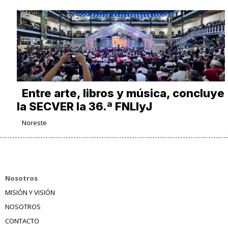
Entre arte, libros y música, concluye
la SECVER la 36.ª FNLIyJ
Noreste
Nosotros
MISIÓN Y VISIÓN
NOSOTROS
CONTACTO