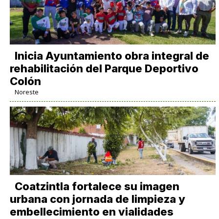
Inicia Ayuntamiento obra integral de
rehabilitación del Parque Deportivo
Colón
Noreste
Coatzintla fortalece su imagen
urbana con jornada de limpieza y
embellecimiento en vialidades