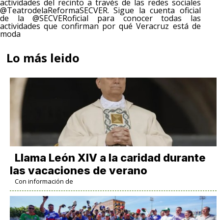
actividades del recinto a través de las redes sociales
@TeatrodelaReformaSECVER. Sigue la cuenta oficial
de la @SECVERoficial para conocer todas las
actividades que confirman por qué Veracruz está de
moda
Lo más leido
Llama León XIV a la caridad durante
las vacaciones de verano
Con información de