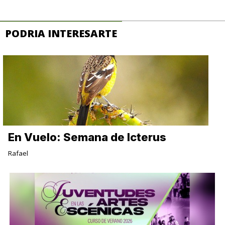
PODRIA INTERESARTE
En Vuelo: Semana de Icterus
Rafael