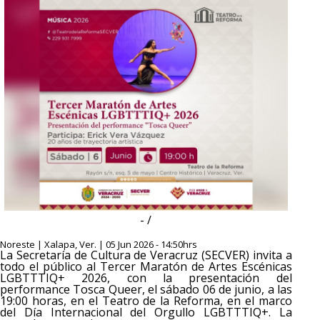
- /
Noreste | Xalapa, Ver. | 05 Jun 2026 - 14:50hrs
La Secretaría de Cultura de Veracruz (SECVER) invita a
todo el público al Tercer Maratón de Artes Escénicas
LGBTTTIQ+ 2026, con la presentación del
performance Tosca Queer, el sábado 06 de junio, a las
19:00 horas, en el Teatro de la Reforma, en el marco
del Día Internacional del Orgullo LGBTTTIQ+. La