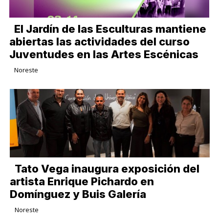
El Jardín de las Esculturas mantiene
abiertas las actividades del curso
Juventudes en las Artes Escénicas
Noreste
Tato Vega inaugura exposición del
artista Enrique Pichardo en
Domínguez y Buis Galería
Noreste