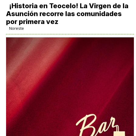
​¡Historia en Teocelo! La Virgen de la
Asunción recorre las comunidades
por primera vez
Noreste