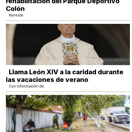
rehabilitación del Parque Deportivo
Colón
Noreste
Llama León XIV a la caridad durante
las vacaciones de verano
Con información de