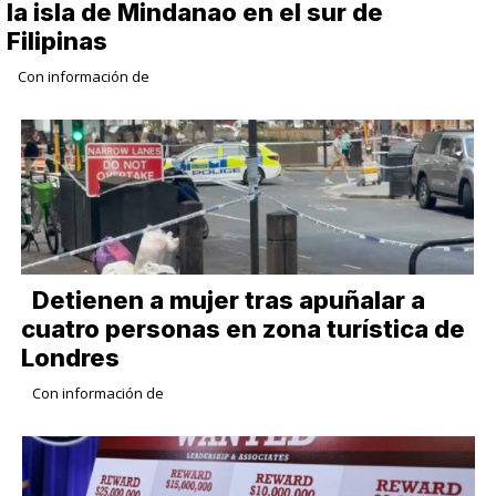
la isla de Mindanao en el sur de
Filipinas
Con información de
Detienen a mujer tras apuñalar a
cuatro personas en zona turística de
Londres
Con información de