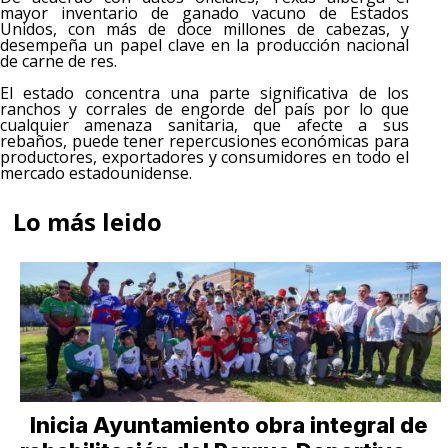
mayor inventario de ganado vacuno de Estados
Unidos, con más de doce millones de cabezas, y
desempeña un papel clave en la producción nacional
de carne de res.
El estado concentra una parte significativa de los
ranchos y corrales de engorde del país por lo que
cualquier amenaza sanitaria, que afecte a sus
rebaños, puede tener repercusiones económicas para
productores, exportadores y consumidores en todo el
mercado estadounidense.
Lo más leido
Inicia Ayuntamiento obra integral de