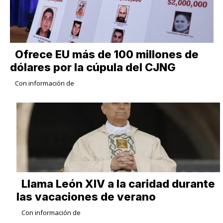
Ofrece EU más de 100 millones de
dólares por la cúpula del CJNG
Con información de
Llama León XIV a la caridad durante
las vacaciones de verano
Con información de