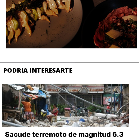
PODRIA INTERESARTE
Sacude terremoto de magnitud 6.3