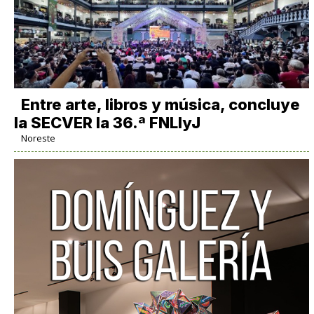
Entre arte, libros y música, concluye
la SECVER la 36.ª FNLIyJ
Noreste