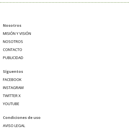
Nosotros
MISIÓN Y VISIÓN
NOSOTROS
CONTACTO
PUBLICIDAD
Síguentos
FACEBOOK
INSTAGRAM
TWITTER X
YOUTUBE
Condiciones de uso
AVISO LEGAL