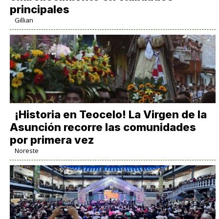
principales
Gillian
​¡Historia en Teocelo! La Virgen de la
Asunción recorre las comunidades
por primera vez
Noreste