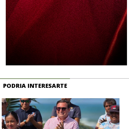
PODRIA INTERESARTE