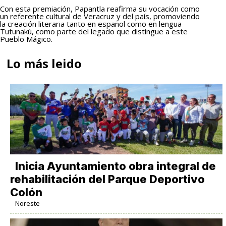
Con esta premiación, Papantla reafirma su vocación como
un referente cultural de Veracruz y del país, promoviendo
la creación literaria tanto en español como en lengua
Tutunakú, como parte del legado que distingue a este
Pueblo Mágico.
Lo más leido
Inicia Ayuntamiento obra integral de
rehabilitación del Parque Deportivo
Colón
Noreste