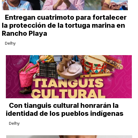
Entregan cuatrimoto para fortalecer
la protección de la tortuga marina en
Rancho Playa
Delhy
Con tianguis cultural honrarán la
identidad de los pueblos indígenas
Delhy