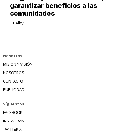
garantizar beneficios a las
comunidades
Delhy
Nosotros
MISIÓN Y VISIÓN
NOSOTROS
CONTACTO
PUBLICIDAD
Síguentos
FACEBOOK
INSTAGRAM
TWITTER X