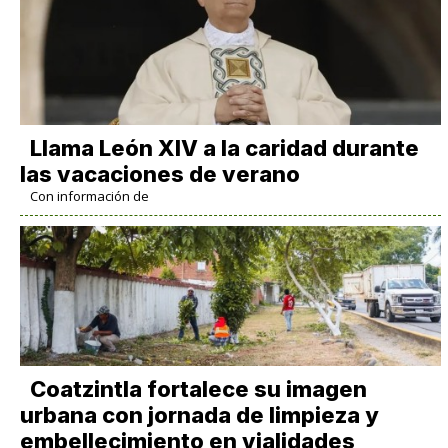
Llama León XIV a la caridad durante
las vacaciones de verano
Con información de
Coatzintla fortalece su imagen
urbana con jornada de limpieza y
embellecimiento en vialidades