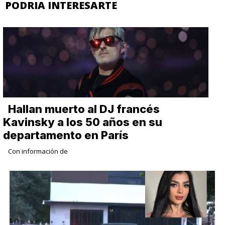
PODRIA INTERESARTE
Hallan muerto al DJ francés
Kavinsky a los 50 años en su
departamento en París
Con información de