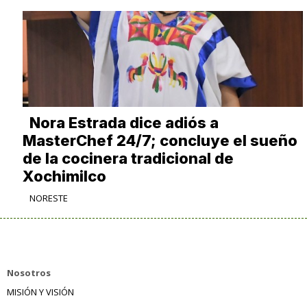
Nora Estrada dice adiós a
MasterChef 24/7; concluye el sueño
de la cocinera tradicional de
Xochimilco
NORESTE
Nosotros
MISIÓN Y VISIÓN