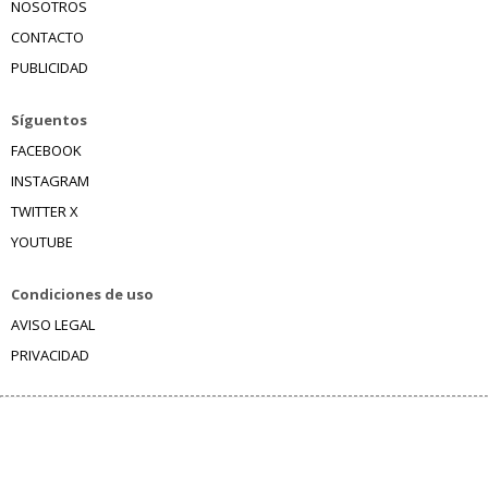
NOSOTROS
CONTACTO
PUBLICIDAD
Síguentos
FACEBOOK
INSTAGRAM
TWITTER X
YOUTUBE
Condiciones de uso
AVISO LEGAL
PRIVACIDAD