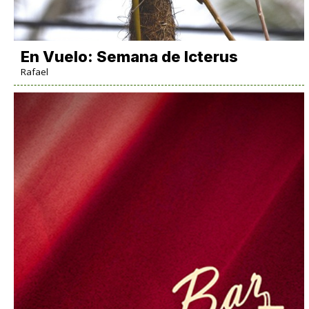
En Vuelo: Semana de Icterus
Rafael