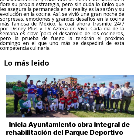
flote su propia estrategia, pero sin duda lo único que
les asegura la permanecía en el reality es la sazón y su
evolución en la cocina. Así, se vivió una gran noche de
sorpresas, emociones y grandes desafíos en la cocina
más famosa de México, la cual ahora trasmite 24/7
por Disney Plus y TV Azteca en Vivo. Cada día de la
semana es clave para el desarrollo de los cocineros,
pero la prueba de fuego la tendrán el próximo
domingo en el que uno más se despedirá de esta
competencia culinaria.
Lo más leido
Inicia Ayuntamiento obra integral de
rehabilitación del Parque Deportivo