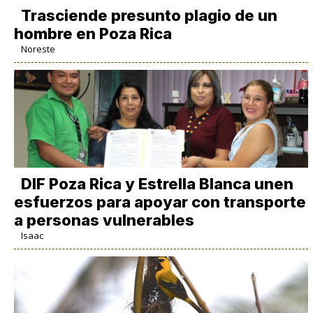
Trasciende presunto plagio de un
hombre en Poza Rica
Noreste
DIF Poza Rica y Estrella Blanca unen
esfuerzos para apoyar con transporte
a personas vulnerables
Isaac