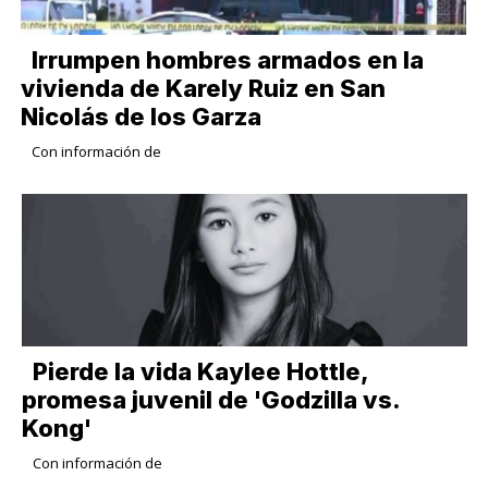
Irrumpen hombres armados en la
vivienda de Karely Ruiz en San
Nicolás de los Garza
Con información de
Pierde la vida Kaylee Hottle,
promesa juvenil de 'Godzilla vs.
Kong'
Con información de