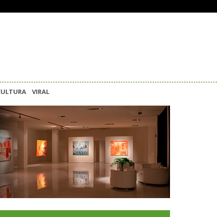
CULTURA
VIRAL