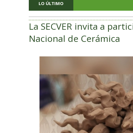
LO ÚLTIMO
La SECVER invita a partic
Nacional de Cerámica