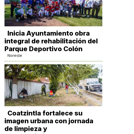
Inicia Ayuntamiento obra
integral de rehabilitación del
Parque Deportivo Colón
Noreste
Coatzintla fortalece su
imagen urbana con jornada
de limpieza y