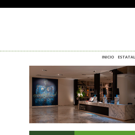
INICIO
ESTATA