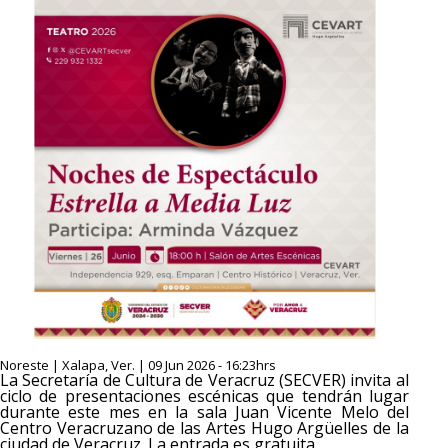
Noreste | Xalapa, Ver. | 09 Jun 2026 - 16:23hrs
La Secretaría de Cultura de Veracruz (SECVER) invita al
ciclo de presentaciones escénicas que tendrán lugar
durante este mes en la sala Juan Vicente Melo del
Centro Veracruzano de las Artes Hugo Argüelles de la
ciudad de Veracruz. La entrada es gratuita.