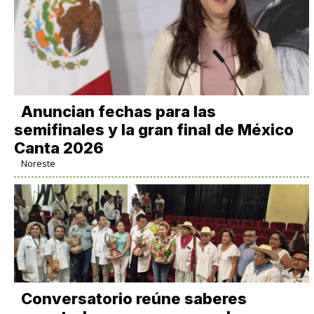
Anuncian fechas para las
semifinales y la gran final de México
Canta 2026
Noreste
Conversatorio reúne saberes