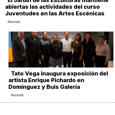
El Jardín de las Esculturas mantiene
abiertas las actividades del curso
Juventudes en las Artes Escénicas
Noreste
Tato Vega inaugura exposición del
artista Enrique Pichardo en
Domínguez y Buis Galería
Noreste