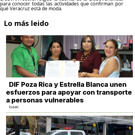
para conocer todas las actividades que confirman por
qué Veracruz está de moda.
Lo más leido
DIF Poza Rica y Estrella Blanca unen
esfuerzos para apoyar con transporte
a personas vulnerables
Isaac