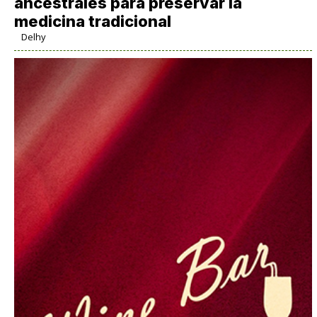
ancestrales para preservar la
medicina tradicional
Delhy