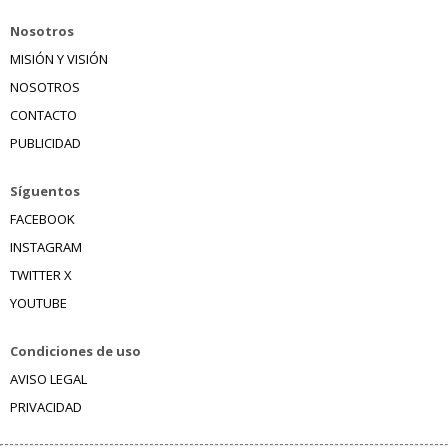
Nosotros
MISIÓN Y VISIÓN
NOSOTROS
CONTACTO
PUBLICIDAD
Síguentos
FACEBOOK
INSTAGRAM
TWITTER X
YOUTUBE
Condiciones de uso
AVISO LEGAL
PRIVACIDAD