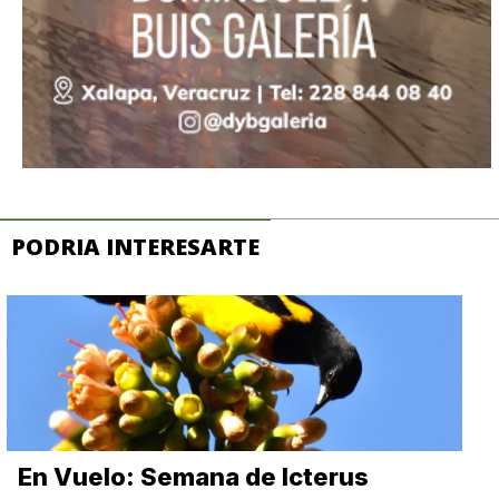
PODRIA INTERESARTE
En Vuelo: Semana de Icterus