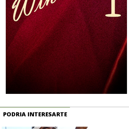
PODRIA INTERESARTE