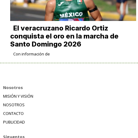
​El veracruzano Ricardo Ortiz
conquista el oro en la marcha de
Santo Domingo 2026
Con información de
Nosotros
MISIÓN Y VISIÓN
NOSOTROS
CONTACTO
PUBLICIDAD
Síguentos