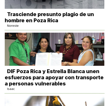
Trasciende presunto plagio de un
hombre en Poza Rica
Noreste
DIF Poza Rica y Estrella Blanca unen
esfuerzos para apoyar con transporte
a personas vulnerables
Isaac