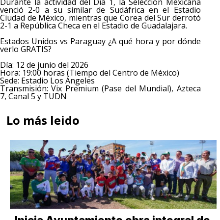
Durante la actividad del Día 1, la Selección Mexicana
venció 2-0 a su similar de Sudáfrica en el Estadio
Ciudad de México, mientras que Corea del Sur derrotó
2-1 a República Checa en el Estadio de Guadalajara.
Estados Unidos vs Paraguay ¿A qué hora y por dónde
verlo GRATIS?
Día: 12 de junio del 2026
Hora: 19:00 horas (Tiempo del Centro de México)
Sede: Estadio Los Ángeles
Transmisión: Vix Premium (Pase del Mundial), Azteca
7, Canal 5 y TUDN
Lo más leido