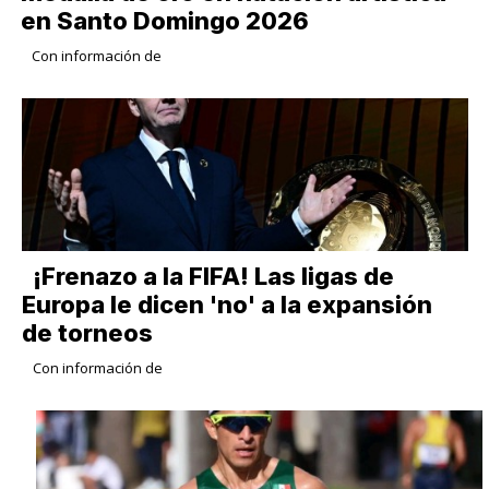
en Santo Domingo 2026
Con información de
¡Frenazo a la FIFA! Las ligas de
Europa le dicen 'no' a la expansión
de torneos
Con información de