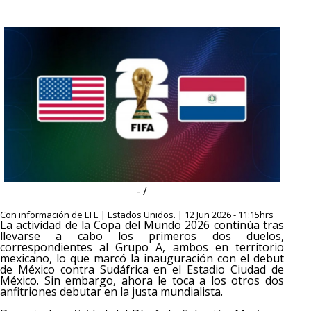
- /
Con información de EFE | Estados Unidos. | 12 Jun 2026 - 11:15hrs
La actividad de la Copa del Mundo 2026 continúa tras
llevarse a cabo los primeros dos duelos,
correspondientes al Grupo A, ambos en territorio
mexicano, lo que marcó la inauguración con el debut
de México contra Sudáfrica en el Estadio Ciudad de
México. Sin embargo, ahora le toca a los otros dos
anfitriones debutar en la justa mundialista.