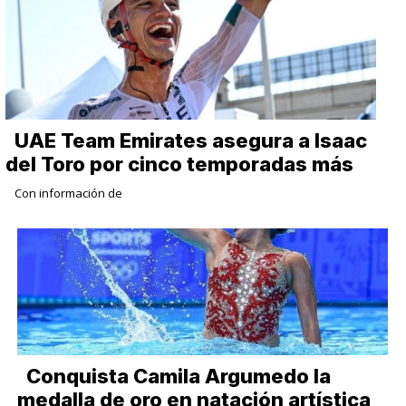
UAE Team Emirates asegura a Isaac
del Toro por cinco temporadas más
Con información de
Conquista Camila Argumedo la
medalla de oro en natación artística