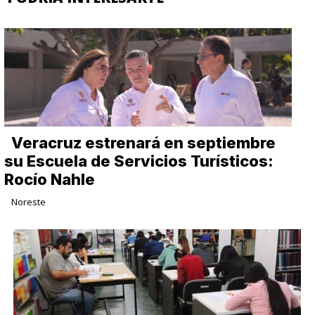
Veracruz estrenará en septiembre
su Escuela de Servicios Turísticos:
Rocío Nahle
Noreste