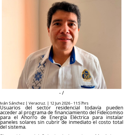
- /
Iván Sánchez | Veracruz. | 12 Jun 2026 - 11:57hrs
Usuarios del sector residencial todavía pueden
acceder al programa de financiamiento del Fideicomiso
para el Ahorro de Energía Eléctrica para instalar
paneles solares sin cubrir de inmediato el costo total
del sistema.