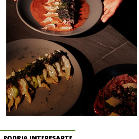
PODRIA INTERESARTE