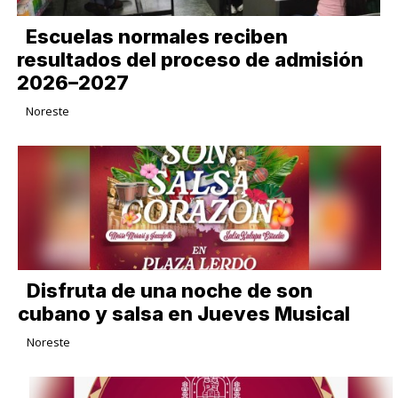
Escuelas normales reciben
resultados del proceso de admisión
2026–2027
Noreste
Disfruta de una noche de son
cubano y salsa en Jueves Musical
Noreste