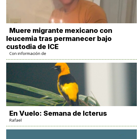
Muere migrante mexicano con
leucemia tras permanecer bajo
custodia de ICE
Con información de
En Vuelo: Semana de Icterus
Rafael