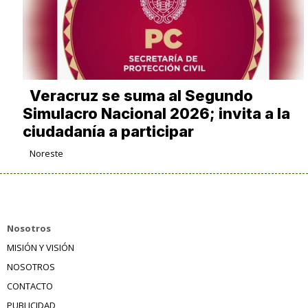
Veracruz se suma al Segundo
Simulacro Nacional 2026; invita a la
ciudadanía a participar
Noreste
Nosotros
MISIÓN Y VISIÓN
NOSOTROS
CONTACTO
PUBLICIDAD