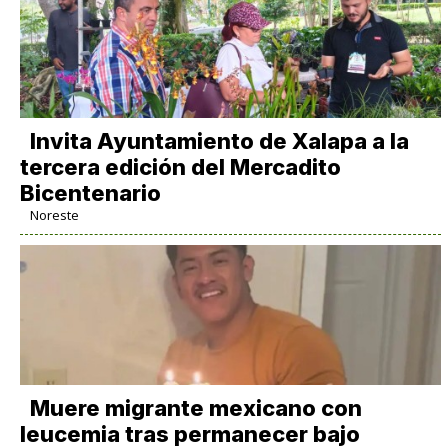
Invita Ayuntamiento de Xalapa a la
tercera edición del Mercadito
Bicentenario
Noreste
Muere migrante mexicano con
leucemia tras permanecer bajo