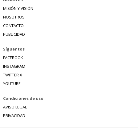
MISIÓN Y VISIÓN
NOSOTROS
CONTACTO
PUBLICIDAD
Síguentos
FACEBOOK
INSTAGRAM
TWITTER X
YOUTUBE
Condiciones de uso
AVISO LEGAL
PRIVACIDAD