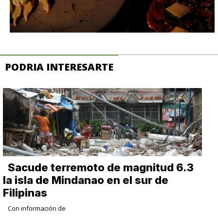
PODRIA INTERESARTE
Sacude terremoto de magnitud 6.3
la isla de Mindanao en el sur de
Filipinas
Con información de