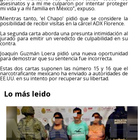
asesinatos y a mí me culparon por intentar proteger
mi vida y a mi familia en México”, expuso.
Mientras tanto, ‘el Chapo’ pidió que se considere la
posibilidad de recibir visitas en la cárcel ADX Florence.
La segunda carta aborda una presunta intimidación al
jurado para emitir un veredicto de culpabilidad en su
contra.
Joaquín Guzmán Loera pidió una nueva oportunidad
para demostrar que su sentencia fue incorrecta.
Estas dos cartas suponen las número 15 y 16 que el
narcotraficante mexicano ha enviado a autoridades de
EE.UU. en su intento por recuperar su libertad.
Lo más leido