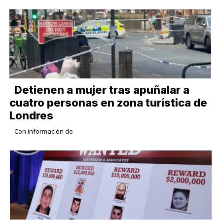
Detienen a mujer tras apuñalar a
cuatro personas en zona turística de
Londres
Con información de