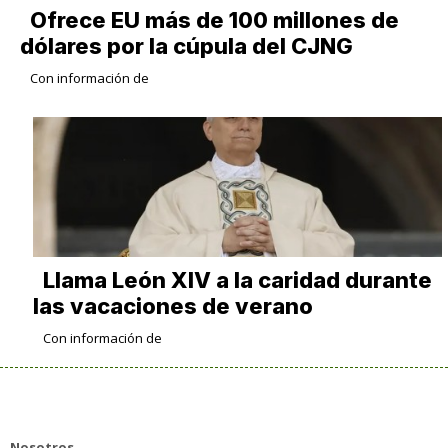
Ofrece EU más de 100 millones de
dólares por la cúpula del CJNG
Con información de
Llama León XIV a la caridad durante
las vacaciones de verano
Con información de
Nosotros