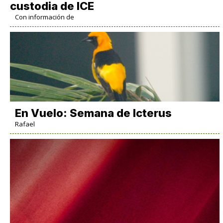
custodia de ICE
Con información de
En Vuelo: Semana de Icterus
Rafael