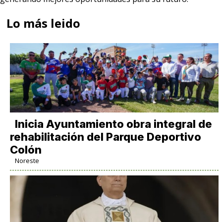
Lo más leido
Inicia Ayuntamiento obra integral de
rehabilitación del Parque Deportivo
Colón
Noreste