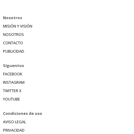
Nosotros
MISIÓN Y VISIÓN
NOSOTROS
CONTACTO
PUBLICIDAD
Síguentos
FACEBOOK
INSTAGRAM
TWITTER X
YOUTUBE
Condiciones de uso
AVISO LEGAL
PRIVACIDAD