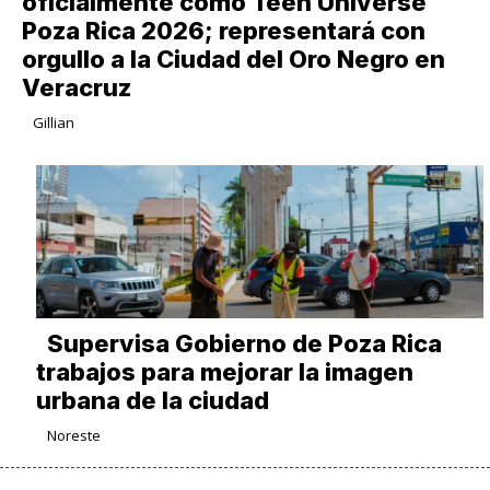
oficialmente como Teen Universe
Poza Rica 2026; representará con
orgullo a la Ciudad del Oro Negro en
Veracruz
Gillian
Supervisa Gobierno de Poza Rica
trabajos para mejorar la imagen
urbana de la ciudad
Noreste