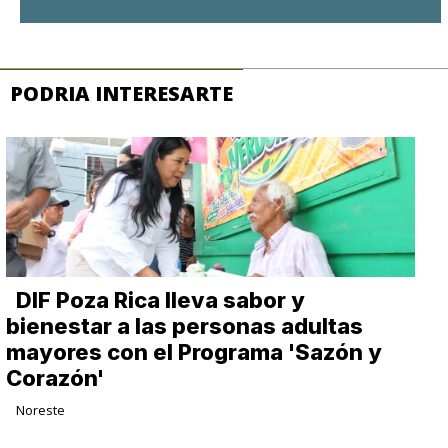
PODRIA INTERESARTE
DIF Poza Rica lleva sabor y
bienestar a las personas adultas
mayores con el Programa 'Sazón y
Corazón'
Noreste