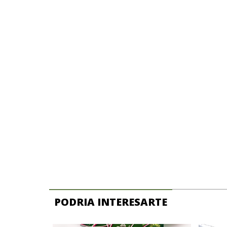
PODRIA INTERESARTE