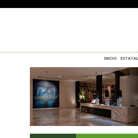
INICIO
ESTATA