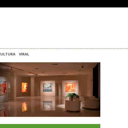
CULTURA
VIRAL