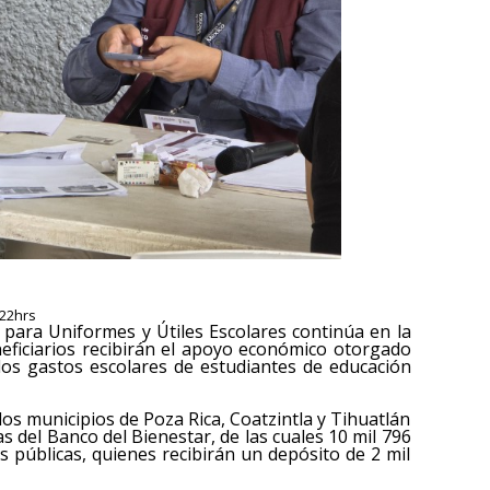
:22hrs
 para Uniformes y Útiles Escolares continúa en la
eficiarios recibirán el apoyo económico otorgado
los gastos escolares de estudiantes de educación
os municipios de Poza Rica, Coatzintla y Tihuatlán
as del Banco del Bienestar, de las cuales 10 mil 796
 públicas, quienes recibirán un depósito de 2 mil