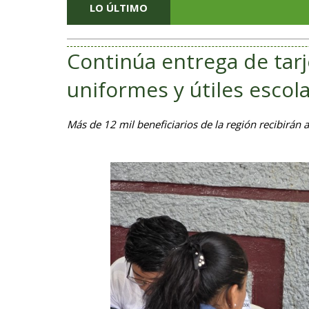
LO ÚLTIMO
Continúa entrega de tarj
uniformes y útiles escol
Más de 12 mil beneficiarios de la región recibirán