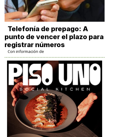
Telefonía de prepago: A
punto de vencer el plazo para
registrar números
Con información de