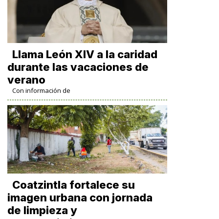
Llama León XIV a la caridad
durante las vacaciones de
verano
Con información de
Coatzintla fortalece su
imagen urbana con jornada
de limpieza y