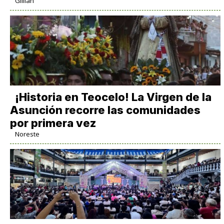
Gillian
​¡Historia en Teocelo! La Virgen de la
Asunción recorre las comunidades
por primera vez
Noreste