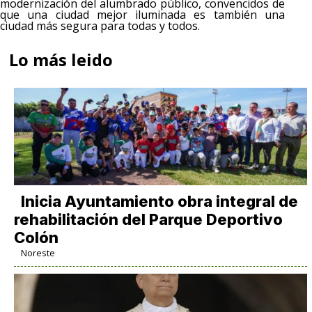
modernización del alumbrado público, convencidos de
que una ciudad mejor iluminada es también una
ciudad más segura para todas y todos.
Lo más leido
Inicia Ayuntamiento obra integral de
rehabilitación del Parque Deportivo
Colón
Noreste