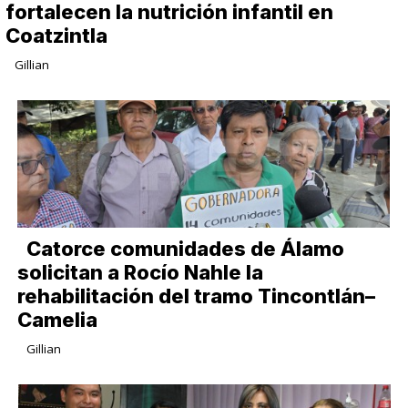
fortalecen la nutrición infantil en
Coatzintla
Gillian
Catorce comunidades de Álamo
solicitan a Rocío Nahle la
rehabilitación del tramo Tincontlán–
Camelia
Gillian