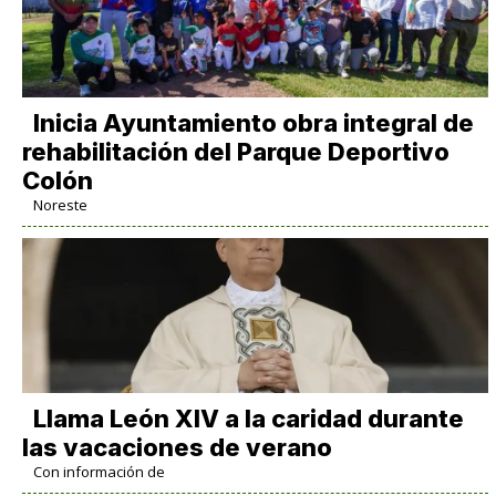
Inicia Ayuntamiento obra integral de
rehabilitación del Parque Deportivo
Colón
Noreste
Llama León XIV a la caridad durante
las vacaciones de verano
Con información de