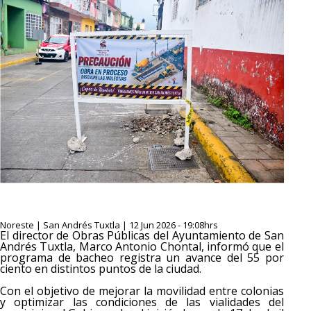
Noreste | San Andrés Tuxtla | 12 Jun 2026 - 19:08hrs
El director de Obras Públicas del Ayuntamiento de San
Andrés Tuxtla, Marco Antonio Chontal, informó que el
programa de bacheo registra un avance del 55 por
ciento en distintos puntos de la ciudad.
Con el objetivo de mejorar la movilidad entre colonias
y optimizar las condiciones de las vialidades del