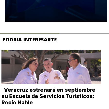
PODRIA INTERESARTE
Veracruz estrenará en septiembre
su Escuela de Servicios Turísticos:
Rocío Nahle