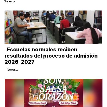
Noreste
Escuelas normales reciben
resultados del proceso de admisión
2026–2027
Noreste