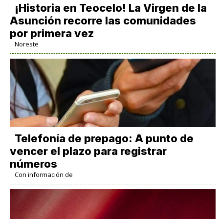
​¡Historia en Teocelo! La Virgen de la
Asunción recorre las comunidades
por primera vez
Noreste
Telefonía de prepago: A punto de
vencer el plazo para registrar
números
Con información de