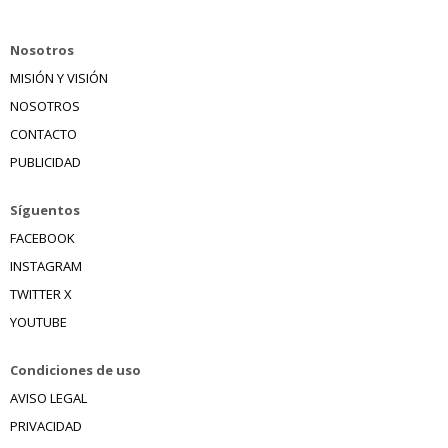
Nosotros
MISIÓN Y VISIÓN
NOSOTROS
CONTACTO
PUBLICIDAD
Síguentos
FACEBOOK
INSTAGRAM
TWITTER X
YOUTUBE
Condiciones de uso
AVISO LEGAL
PRIVACIDAD