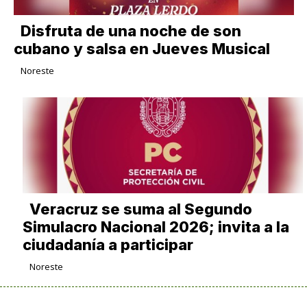
Disfruta de una noche de son
cubano y salsa en Jueves Musical
Noreste
Veracruz se suma al Segundo
Simulacro Nacional 2026; invita a la
ciudadanía a participar
Noreste