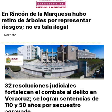
En Rincón de la Marquesa hubo
retiro de árboles por representar
riesgos; no es tala ilegal
Noreste
32 resoluciones judiciales
fortalecen el combate al delito en
Veracruz; se logran sentencias de
110 y 50 años por secuestro
agravado