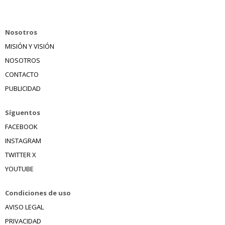
Nosotros
MISIÓN Y VISIÓN
NOSOTROS
CONTACTO
PUBLICIDAD
Síguentos
FACEBOOK
INSTAGRAM
TWITTER X
YOUTUBE
Condiciones de uso
AVISO LEGAL
PRIVACIDAD