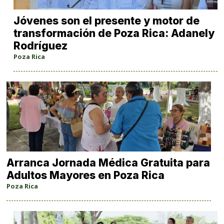
Jóvenes son el presente y motor de
transformación de Poza Rica: Adanely
Rodríguez
Poza Rica
Arranca Jornada Médica Gratuita para
Adultos Mayores en Poza Rica
Poza Rica