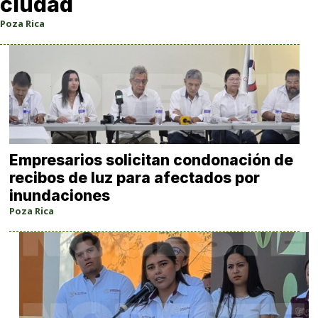
ciudad
Poza Rica
Empresarios solicitan condonación de
recibos de luz para afectados por
inundaciones
Poza Rica