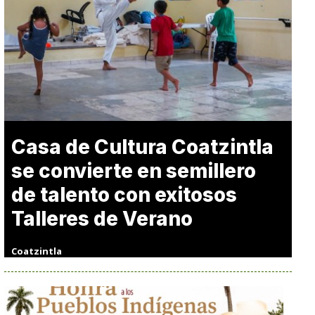
Casa de Cultura Coatzintla
se convierte en semillero
de talento con exitosos
Talleres de Verano
Coatzintla