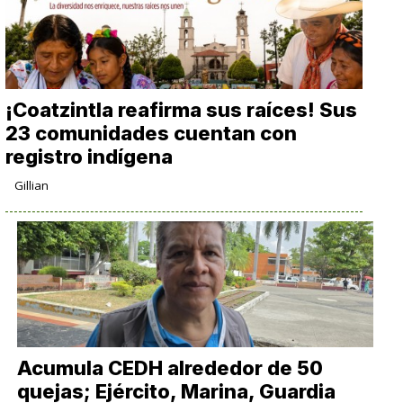
¡Coatzintla reafirma sus raíces! Sus
23 comunidades cuentan con
registro indígena
Gillian
Acumula CEDH alrededor de 50
quejas; Ejército, Marina, Guardia