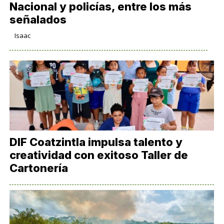
Nacional y policías, entre los más
señalados
Isaac
DIF Coatzintla impulsa talento y
creatividad con exitoso Taller de
Cartonería