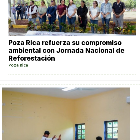
Poza Rica refuerza su compromiso
ambiental con Jornada Nacional de
Reforestación
Poza Rica