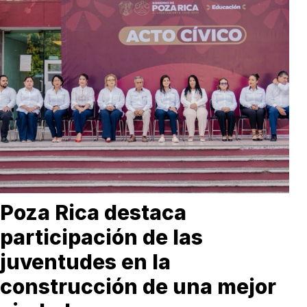
Poza Rica destaca
participación de las
juventudes en la
construcción de una mejor