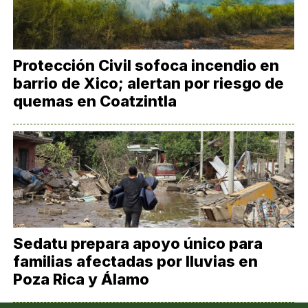
Protección Civil sofoca incendio en
barrio de Xico; alertan por riesgo de
quemas en Coatzintla
Sedatu prepara apoyo único para
familias afectadas por lluvias en
Poza Rica y Álamo