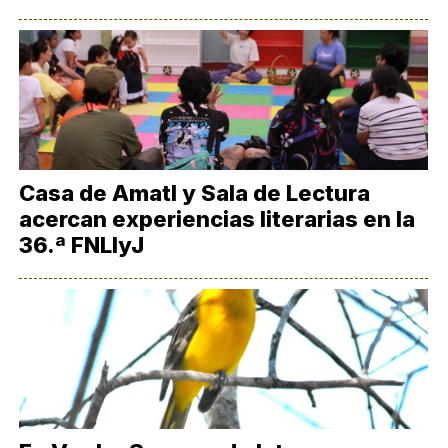
Casa de Amatl y Sala de Lectura
acercan experiencias literarias en la
36.ª FNLIyJ