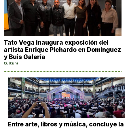
Tato Vega inaugura exposición del
artista Enrique Pichardo en Domínguez
y Buis Galería
Cultura
Entre arte, libros y música, concluye la