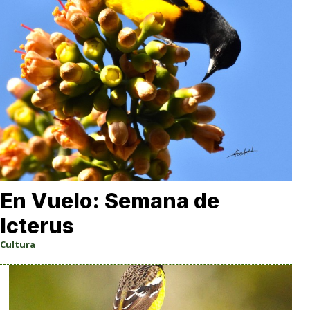
En Vuelo: Semana de
Icterus
Cultura