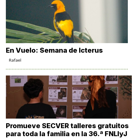
En Vuelo: Semana de Icterus
Rafael
Promueve SECVER talleres gratuitos
para toda la familia en la 36.ª FNLIyJ