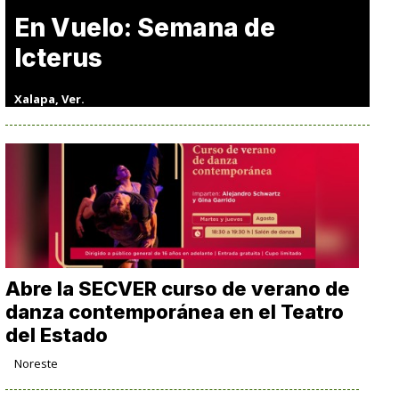
En Vuelo: Semana de
Icterus
Xalapa, Ver.
Abre la SECVER curso de verano de
danza contemporánea en el Teatro
del Estado
Noreste