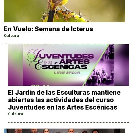
En Vuelo: Semana de Icterus
Cultura
El Jardín de las Esculturas mantiene
abiertas las actividades del curso
Juventudes en las Artes Escénicas
Cultura