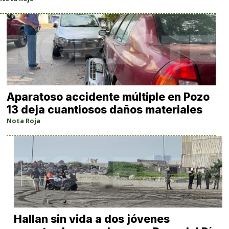
Aparatoso accidente múltiple en Pozo
13 deja cuantiosos daños materiales
Nota Roja
Hallan sin vida a dos jóvenes