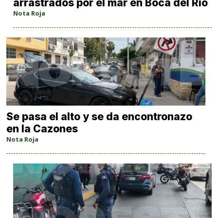
arrastrados por el mar en Boca del Río
Nota Roja
Se pasa el alto y se da encontronazo
en la Cazones
Nota Roja