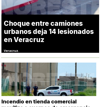
Choque entre camiones
urbanos deja 14 lesionados
en Veracruz
Veracruz.
Incendio en tienda comercial