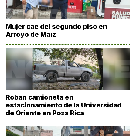
Mujer cae del segundo piso en
Arroyo de Maíz
Roban camioneta en
estacionamiento de la Universidad
de Oriente en Poza Rica