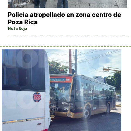
Policía atropellado en zona centro de
Poza Rica
Nota Roja