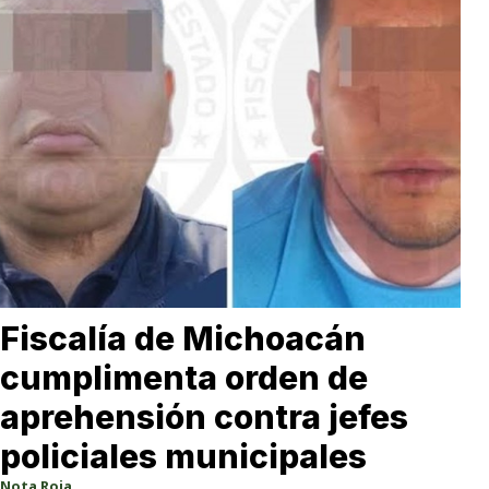
Fiscalía de Michoacán
cumplimenta orden de
aprehensión contra jefes
policiales municipales
Nota Roja