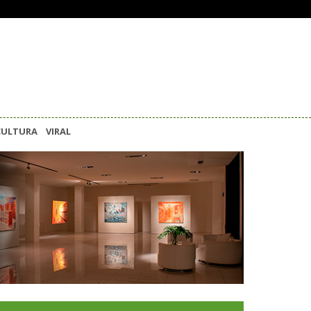
CULTURA
VIRAL