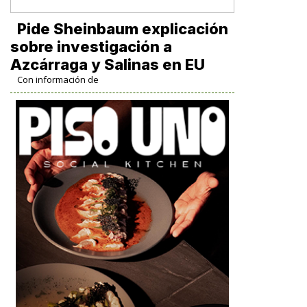
Pide Sheinbaum explicación
sobre investigación a
Azcárraga y Salinas en EU
Con información de