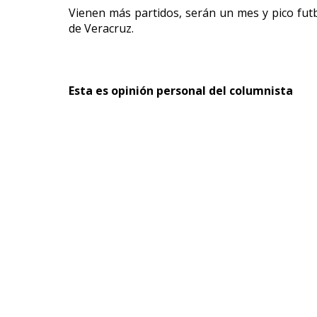
Vienen más partidos, serán un mes y pico futb
de Veracruz.
Esta es opinión personal del columnista