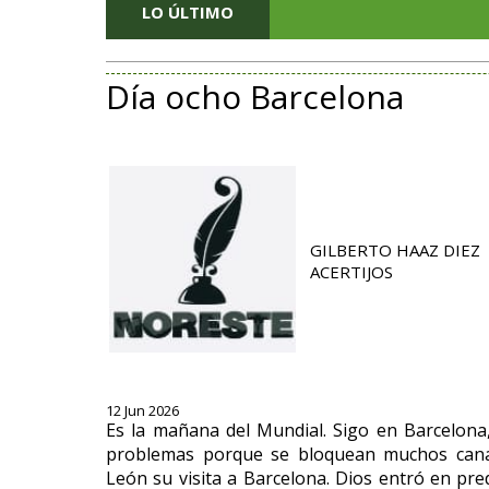
LO ÚLTIMO
Día ocho Barcelona
GILBERTO HAAZ DIEZ
ACERTIJOS
12 Jun 2026
Es la mañana del Mundial. Sigo en Barcelona
problemas porque se bloquean muchos canal
León su visita a Barcelona. Dios entró en pre