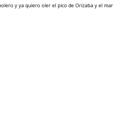
olero y ya quiero oler el pico de Orizaba y el mar