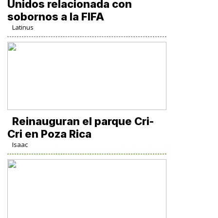
Unidos relacionada con
sobornos a la FIFA
Latinus
Reinauguran el parque Cri-
Cri en Poza Rica
Isaac