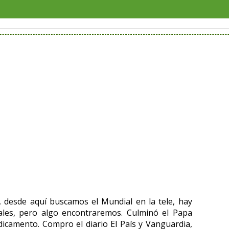
Altas
, desde aquí buscamos el Mundial en la tele, hay
es, pero algo encontraremos. Culminó el Papa
dicamento. Compro el diario El País y Vanguardia,