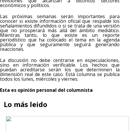
revisiones que alcanzan a distintos sectores
económicos y políticos.
Las próximas semanas serán importantes para
conocer si existe información oficial que respalde los
señalamientos difundidos o si se trata de una versión
que no prosperará más allá del ámbito mediático.
Mientras tanto, lo que existe es un reporte
periodístico que ha colocado el tema en la agenda
pública y que seguramente seguirá generando
reacciones.
La discusión no debe centrarse en especulaciones,
sino en información verificable. Los hechos que
puedan acreditarse serán los que determinen la
dimensión real de este caso. Está columna se publica
todos los lunes, miércoles y viernes.
Esta es opinión personal del columnista
Lo más leido