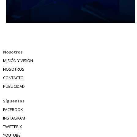
Nosotros
MISIÓN Y VISIÓN
NOSOTROS
CONTACTO
PUBLICIDAD
Síguentos
FACEBOOK
INSTAGRAM
TWITTER X
YOUTUBE