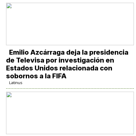
Emilio Azcárraga deja la presidencia
de Televisa por investigación en
Estados Unidos relacionada con
sobornos a la FIFA
Latinus