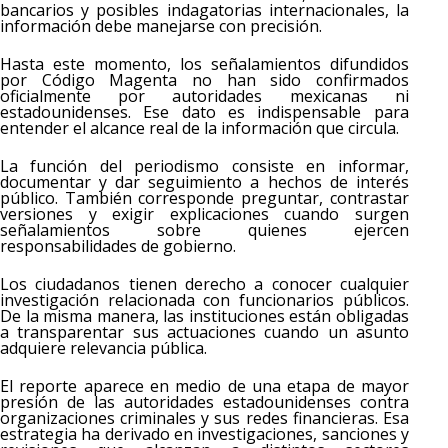
bancarios y posibles indagatorias internacionales, la
información debe manejarse con precisión.
Hasta este momento, los señalamientos difundidos
por Código Magenta no han sido confirmados
oficialmente por autoridades mexicanas ni
estadounidenses. Ese dato es indispensable para
entender el alcance real de la información que circula.
La función del periodismo consiste en informar,
documentar y dar seguimiento a hechos de interés
público. También corresponde preguntar, contrastar
versiones y exigir explicaciones cuando surgen
señalamientos sobre quienes ejercen
responsabilidades de gobierno.
Los ciudadanos tienen derecho a conocer cualquier
investigación relacionada con funcionarios públicos.
De la misma manera, las instituciones están obligadas
a transparentar sus actuaciones cuando un asunto
adquiere relevancia pública.
El reporte aparece en medio de una etapa de mayor
presión de las autoridades estadounidenses contra
organizaciones criminales y sus redes financieras. Esa
estrategia ha derivado en investigaciones, sanciones y