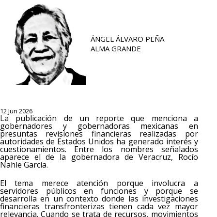
ÁNGEL ÁLVARO PEÑA
ALMA GRANDE
12 Jun 2026
La publicación de un reporte que menciona a
gobernadores y gobernadoras mexicanas en
presuntas revisiones financieras realizadas por
autoridades de Estados Unidos ha generado interés y
cuestionamientos. Entre los nombres señalados
aparece el de la gobernadora de Veracruz, Rocío
Nahle García.
El tema merece atención porque involucra a
servidores públicos en funciones y porque se
desarrolla en un contexto donde las investigaciones
financieras transfronterizas tienen cada vez mayor
relevancia. Cuando se trata de recursos, movimientos