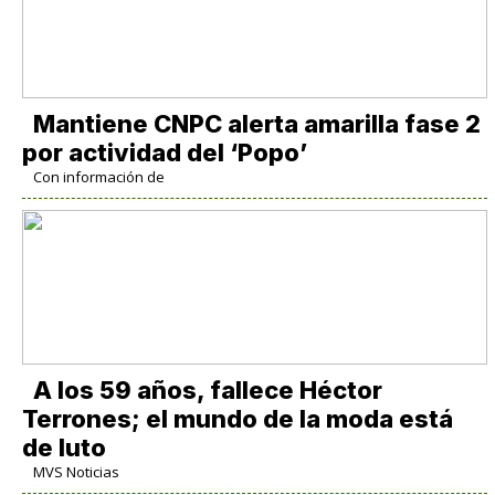
Mantiene CNPC alerta amarilla fase 2
por actividad del ‘Popo’
Con información de
A los 59 años, fallece Héctor
Terrones; el mundo de la moda está
de luto
MVS Noticias