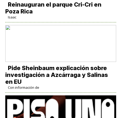
Reinauguran el parque Cri-Cri en
Poza Rica
Isaac
Pide Sheinbaum explicación sobre
investigación a Azcárraga y Salinas
en EU
Con información de