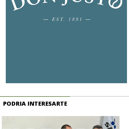
PODRIA INTERESARTE