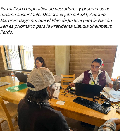
Formalizan cooperativa de pescadores y programas de
turismo sustentable. Destaca el jefe del SAT, Antonio
Martínez Dagnino, que el Plan de Justicia para la Nación
Seri es prioritario para la Presidenta Claudia Sheinbaum
Pardo.