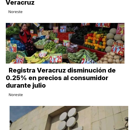
Veracruz
Noreste
Registra Veracruz disminución de
0.25% en precios al consumidor
durante julio
Noreste