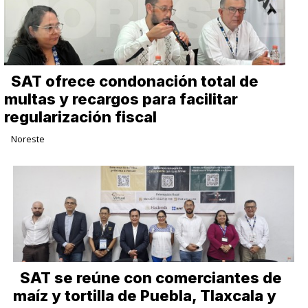
SAT ofrece condonación total de
multas y recargos para facilitar
regularización fiscal
Noreste
SAT se reúne con comerciantes de
maíz y tortilla de Puebla, Tlaxcala y