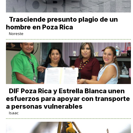
Trasciende presunto plagio de un
hombre en Poza Rica
Noreste
DIF Poza Rica y Estrella Blanca unen
esfuerzos para apoyar con transporte
a personas vulnerables
Isaac