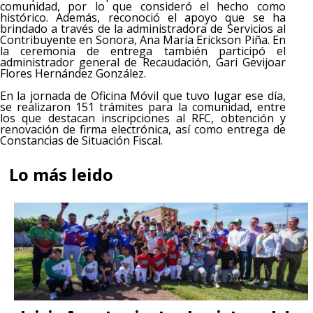
comunidad, por lo que consideró el hecho como
histórico. Además, reconoció el apoyo que se ha
brindado a través de la administradora de Servicios al
Contribuyente en Sonora, Ana María Erickson Piña. En
la ceremonia de entrega también participó el
administrador general de Recaudación, Gari Gevijoar
Flores Hernández González.
En la jornada de Oficina Móvil que tuvo lugar ese día,
se realizaron 151 trámites para la comunidad, entre
los que destacan inscripciones al RFC, obtención y
renovación de firma electrónica, así como entrega de
Constancias de Situación Fiscal.
Lo más leido