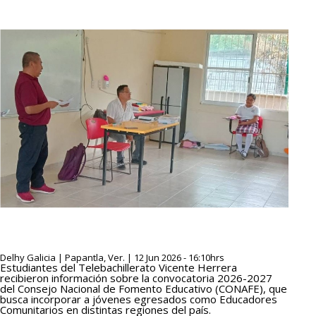
Delhy Galicia | Papantla, Ver. | 12 Jun 2026 - 16:10hrs
Estudiantes del Telebachillerato Vicente Herrera
recibieron información sobre la convocatoria 2026-2027
del Consejo Nacional de Fomento Educativo (CONAFE), que
busca incorporar a jóvenes egresados como Educadores
Comunitarios en distintas regiones del país.