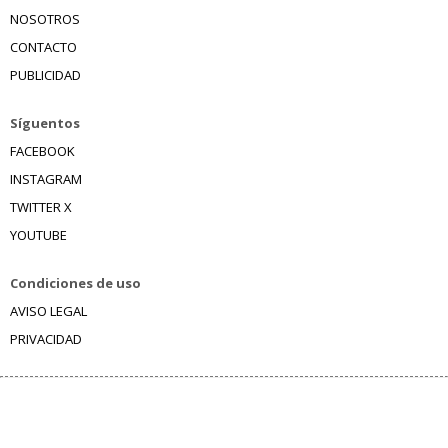
NOSOTROS
CONTACTO
PUBLICIDAD
Síguentos
FACEBOOK
INSTAGRAM
TWITTER X
YOUTUBE
Condiciones de uso
AVISO LEGAL
PRIVACIDAD