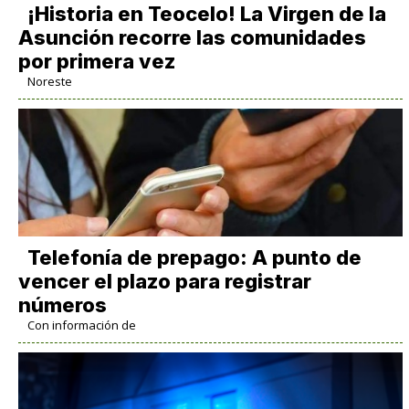
​¡Historia en Teocelo! La Virgen de la
Asunción recorre las comunidades
por primera vez
Noreste
Telefonía de prepago: A punto de
vencer el plazo para registrar
números
Con información de