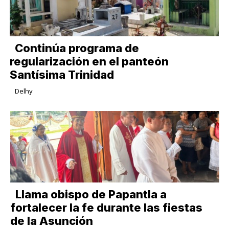
Continúa programa de
regularización en el panteón
Santísima Trinidad
Delhy
Llama obispo de Papantla a
fortalecer la fe durante las fiestas
de la Asunción