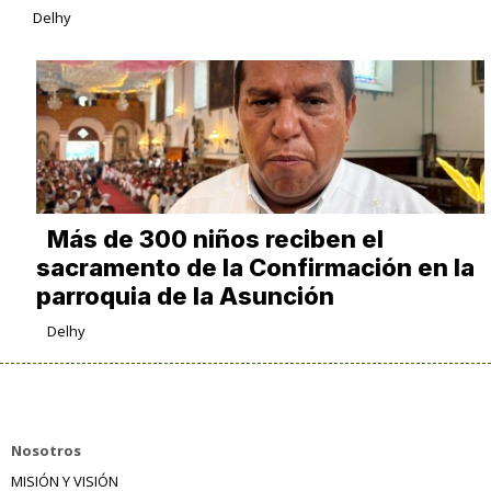
Delhy
Más de 300 niños reciben el
sacramento de la Confirmación en la
parroquia de la Asunción
Delhy
Nosotros
MISIÓN Y VISIÓN