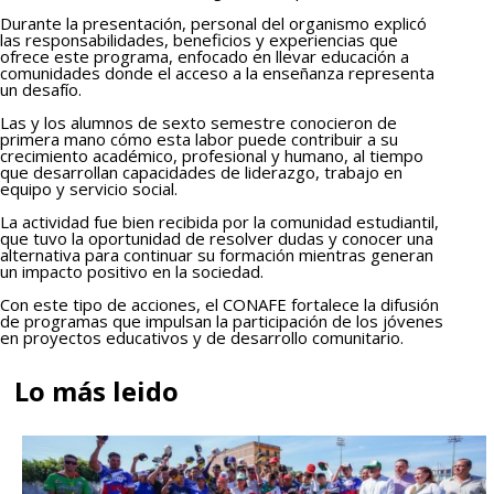
Durante la presentación, personal del organismo explicó
las responsabilidades, beneficios y experiencias que
ofrece este programa, enfocado en llevar educación a
comunidades donde el acceso a la enseñanza representa
un desafío.
Las y los alumnos de sexto semestre conocieron de
primera mano cómo esta labor puede contribuir a su
crecimiento académico, profesional y humano, al tiempo
que desarrollan capacidades de liderazgo, trabajo en
equipo y servicio social.
La actividad fue bien recibida por la comunidad estudiantil,
que tuvo la oportunidad de resolver dudas y conocer una
alternativa para continuar su formación mientras generan
un impacto positivo en la sociedad.
Con este tipo de acciones, el CONAFE fortalece la difusión
de programas que impulsan la participación de los jóvenes
en proyectos educativos y de desarrollo comunitario.
Lo más leido