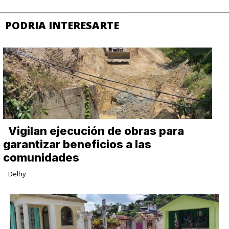
PODRIA INTERESARTE
Vigilan ejecución de obras para
garantizar beneficios a las
comunidades
Delhy