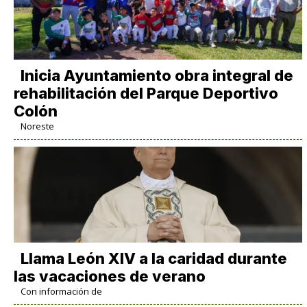
Inicia Ayuntamiento obra integral de
rehabilitación del Parque Deportivo
Colón
Noreste
Llama León XIV a la caridad durante
las vacaciones de verano
Con información de