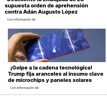
supuesta orden de aprehensión
contra Adán Augusto López
Con información de
¡Golpe a la cadena tecnológica!
Trump fija aranceles al insumo clave
de microchips y paneles solares
Con información de