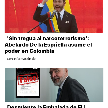
​'Sin tregua al narcoterrorismo':
Abelardo De la Espriella asume el
poder en Colombia
Con información de
Desmiente la Embajada de EU