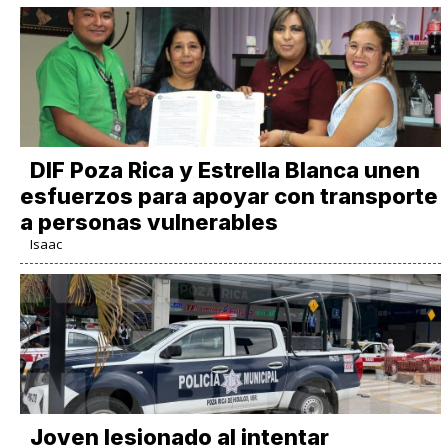
DIF Poza Rica y Estrella Blanca unen
esfuerzos para apoyar con transporte
a personas vulnerables
Isaac
Joven lesionado al intentar