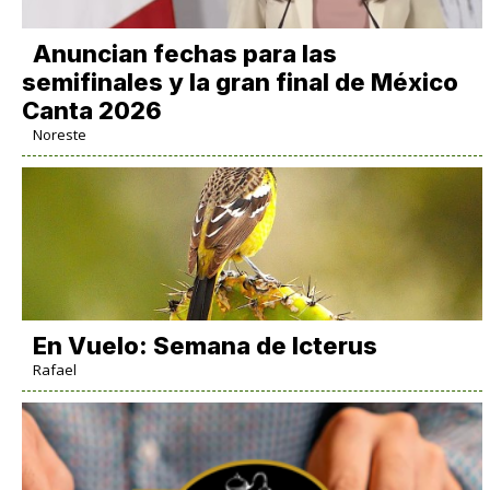
Anuncian fechas para las
semifinales y la gran final de México
Canta 2026
Noreste
En Vuelo: Semana de Icterus
Rafael