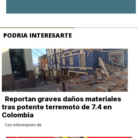
PODRIA INTERESARTE
Reportan graves daños materiales
tras potente terremoto de 7.4 en
Colombia
Con información de