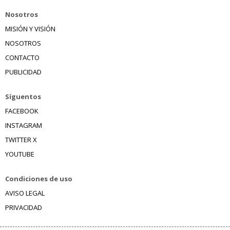
Nosotros
MISIÓN Y VISIÓN
NOSOTROS
CONTACTO
PUBLICIDAD
Síguentos
FACEBOOK
INSTAGRAM
TWITTER X
YOUTUBE
Condiciones de uso
AVISO LEGAL
PRIVACIDAD