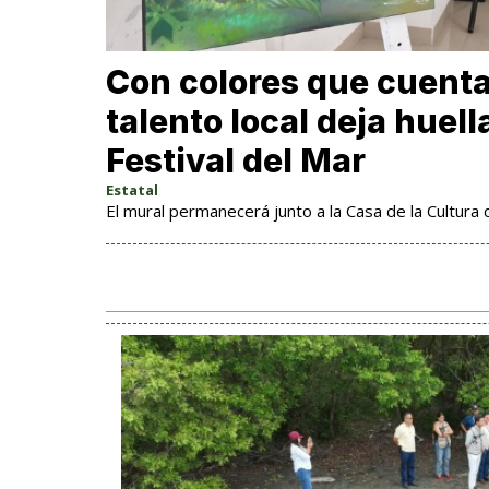
Con colores que cuentan
talento local deja huell
Festival del Mar
Estatal
El mural permanecerá junto a la Casa de la Cultura