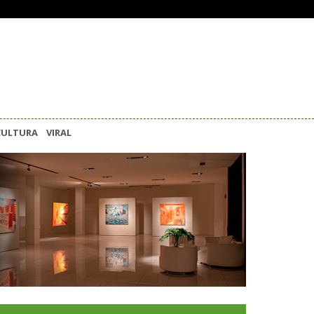
CULTURA
VIRAL