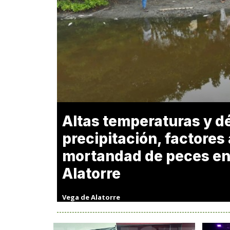
Altas temperaturas y dé
precipitación, factores
mortandad de peces en
Alatorre
Vega de Alatorre