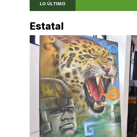
LO ÚLTIMO
Estatal