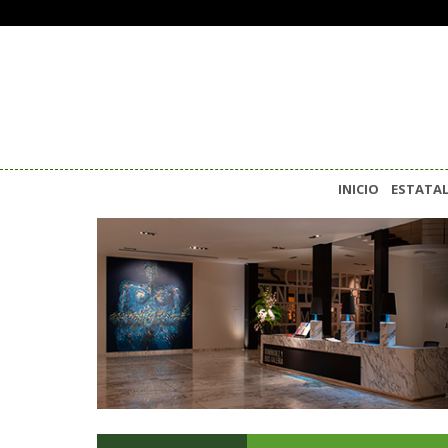
INICIO
ESTATA