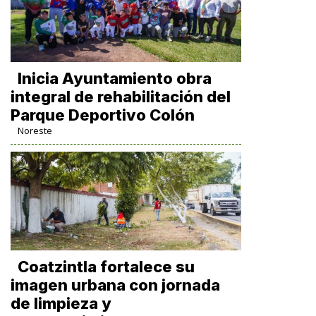
Inicia Ayuntamiento obra
integral de rehabilitación del
Parque Deportivo Colón
Noreste
Coatzintla fortalece su
imagen urbana con jornada
de limpieza y