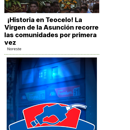
​¡Historia en Teocelo! La
Virgen de la Asunción recorre
las comunidades por primera
vez
Noreste