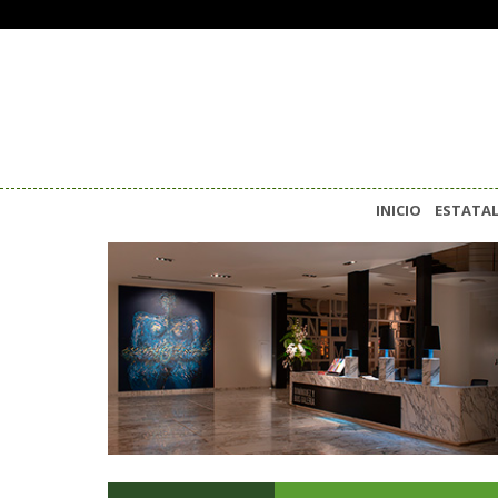
INICIO
ESTATA