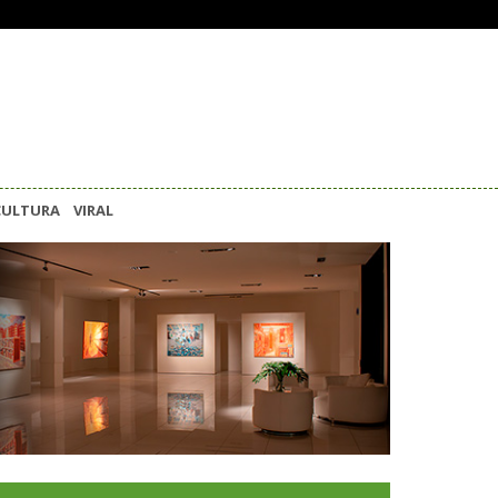
CULTURA
VIRAL