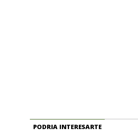
PODRIA INTERESARTE